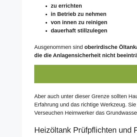
zu errichten
in Betrieb zu nehmen
von innen zu reinigen
dauerhaft stillzulegen
Ausgenommen sind
oberirdische Öltanka
die die Anlagensicherheit nicht beeintr
Aber auch unter dieser Grenze sollten Ha
Erfahrung und das richtige Werkzeug. Sie
Verseuchen Heimwerker das Grundwasser,
Heizöltank Prüfpflichten und