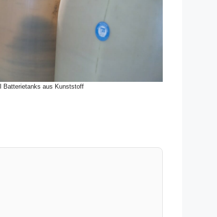
l Batterietanks aus Kunststoff