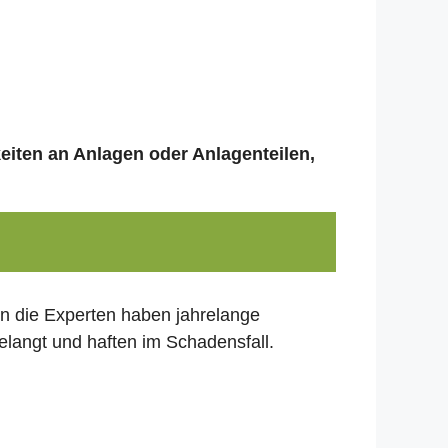
keiten an Anlagen oder Anlagenteilen,
nn die Experten haben jahrelange
elangt und haften im Schadensfall.