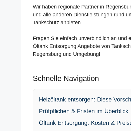
Wir haben regionale Partner in Regensbur
und alle anderen Dienstleistungen rund u
Tankschutz anbieten.
Fragen Sie einfach unverbindlich an und e
Öltank Entsorgung Angebote von Tankschu
Regensburg und Umgebung!
Schnelle Navigation
Heizöltank entsorgen: Diese Vorschr
Prüfpflichen & Fristen im Überblick
Öltank Entsorgung: Kosten & Preis