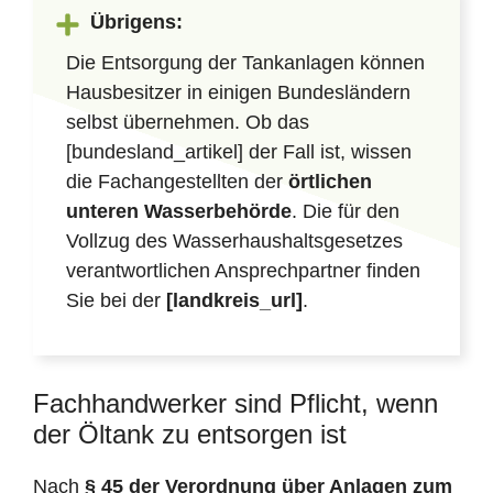
Übrigens:
Die Entsorgung der Tankanlagen können
Hausbesitzer in einigen Bundesländern
selbst übernehmen. Ob das
[bundesland_artikel] der Fall ist, wissen
die Fachangestellten der
örtlichen
unteren Wasserbehörde
. Die für den
Vollzug des Wasserhaushaltsgesetzes
verantwortlichen Ansprechpartner finden
Sie bei der
[landkreis_url]
.
Fachhandwerker sind Pflicht, wenn
der Öltank zu entsorgen ist
Nach
§ 45 der Verordnung über Anlagen zum