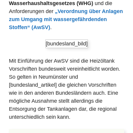
Wasserhaushaltsgesetzes (WHG)
und die
Anforderungen der
„Verordnung über Anlagen
zum Umgang mit wassergefährdenden
Stoffen“ (AwSV)
.
[bundesland_bild]
Mit Einführung der AwSV sind die Heizöltank
Vorschriften bundesweit vereinheitlicht worden.
So gelten in Neumünster und
[bundesland_artikel] die gleichen Vorschriften
wie in den anderen Bundesländern auch. Eine
mögliche Ausnahme stellt allerdings die
Entsorgung der Tankanlagen dar, die regional
unterschiedlich sein kann.