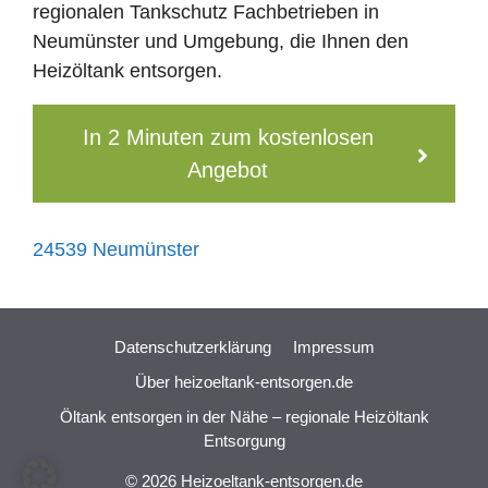
regionalen Tankschutz Fachbetrieben in
Neumünster und Umgebung, die Ihnen den
Heizöltank entsorgen.
In 2 Minuten zum kostenlosen
Angebot
24539 Neumünster
Datenschutzerklärung
Impressum
Über heizoeltank-entsorgen.de
Öltank entsorgen in der Nähe – regionale Heizöltank
Entsorgung
© 2026 Heizoeltank-entsorgen.de