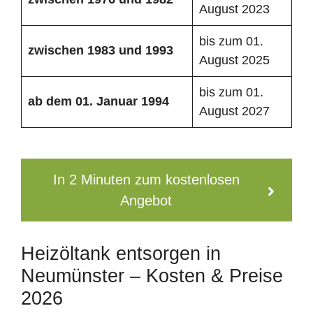
August 2023
bis zum 01.
zwischen 1983 und 1993
August 2025
bis zum 01.
ab dem 01. Januar 1994
August 2027
In 2 Minuten zum kostenlosen
Angebot
Heizöltank entsorgen in
Neumünster – Kosten & Preise
2026