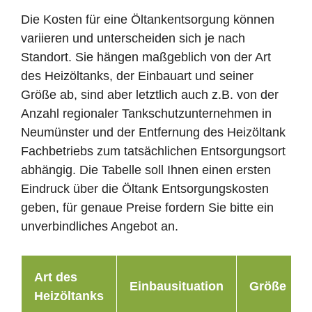
Die Kosten für eine Öltankentsorgung können
variieren und unterscheiden sich je nach
Standort. Sie hängen maßgeblich von der Art
des Heizöltanks, der Einbauart und seiner
Größe ab, sind aber letztlich auch z.B. von der
Anzahl regionaler Tankschutzunternehmen in
Neumünster und der Entfernung des Heizöltank
Fachbetriebs zum tatsächlichen Entsorgungsort
abhängig. Die Tabelle soll Ihnen einen ersten
Eindruck über die Öltank Entsorgungskosten
geben, für genaue Preise fordern Sie bitte ein
unverbindliches Angebot an.
Art des
Einbausituation
Größe
Heizöltanks