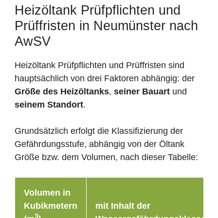
Heizöltank Prüfpflichten und
Prüffristen in Neumünster nach
AwSV
Heizöltank Prüfpflichten und Prüffristen sind
hauptsächlich von drei Faktoren abhängig: der
Größe des Heizöltanks
,
seiner Bauart
und
seinem Standort
.
Grundsätzlich erfolgt die Klassifizierung der
Gefährdungsstufe, abhängig von der Öltank
Größe bzw. dem Volumen, nach dieser Tabelle:
Volumen in
Kubikmetern
mit Inhalt der
3