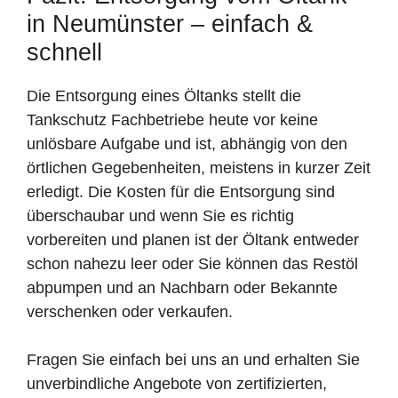
in Neumünster – einfach &
schnell
Die Entsorgung eines Öltanks stellt die
Tankschutz Fachbetriebe heute vor keine
unlösbare Aufgabe und ist, abhängig von den
örtlichen Gegebenheiten, meistens in kurzer Zeit
erledigt. Die Kosten für die Entsorgung sind
überschaubar und wenn Sie es richtig
vorbereiten und planen ist der Öltank entweder
schon nahezu leer oder Sie können das Restöl
abpumpen und an Nachbarn oder Bekannte
verschenken oder verkaufen.
Fragen Sie einfach bei uns an und erhalten Sie
unverbindliche Angebote von zertifizierten,