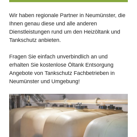
Wir haben regionale Partner in Neumünster, die
Ihnen genau diese und alle anderen
Dienstleistungen rund um den Heizöltank und
Tankschutz anbieten.
Fragen Sie einfach unverbindlich an und
erhalten Sie kostenlose Öltank Entsorgung
Angebote von Tankschutz Fachbetrieben in
Neumünster und Umgebung!