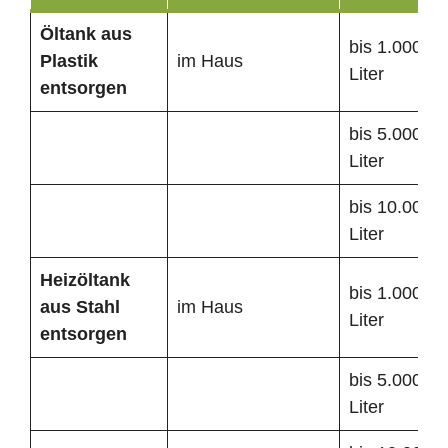
Öltank
aus
bis 1.000
Plastik
im Haus
Liter
entsorgen
bis 5.000
Liter
bis 10.000
Liter
Heizöltank
bis 1.000
aus Stahl
im Haus
Liter
entsorgen
bis 5.000
Liter