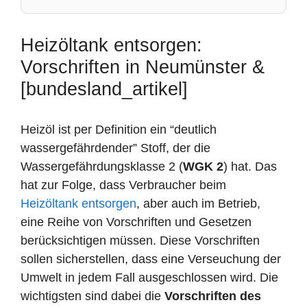
Heizöltank entsorgen:
Vorschriften in Neumünster &
[bundesland_artikel]
Heizöl ist per Definition ein “deutlich
wassergefährdender” Stoff, der die
Wassergefährdungsklasse 2 (
WGK 2
) hat. Das
hat zur Folge, dass Verbraucher beim
Heizöltank entsorgen
, aber auch im Betrieb,
eine Reihe von Vorschriften und Gesetzen
berücksichtigen müssen. Diese Vorschriften
sollen sicherstellen, dass eine Verseuchung der
Umwelt in jedem Fall ausgeschlossen wird. Die
wichtigsten sind dabei die
Vorschriften des