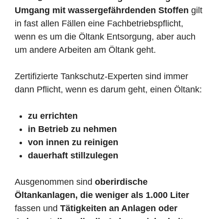
Umgang mit wassergefährdenden Stoffen
gilt
in fast allen Fällen eine Fachbetriebspflicht,
wenn es um die Öltank Entsorgung, aber auch
um andere Arbeiten am Öltank geht.
Zertifizierte Tankschutz-Experten sind immer
dann Pflicht, wenn es darum geht, einen Öltank:
zu errichten
in Betrieb zu nehmen
von innen zu reinigen
dauerhaft stillzulegen
Ausgenommen sind
oberirdische
Öltankanlagen, die weniger als 1.000 Liter
fassen und
Tätigkeiten an Anlagen oder