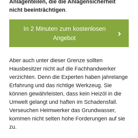
Anlagenteilen, die die Anlagensicherheit
nicht beeinträchtigen
.
In 2 Minuten zum kostenlosen
Angebot
Aber auch unter dieser Grenze sollten
Hausbesitzer nicht auf die Fachhandwerker
verzichten. Denn die Experten haben jahrelange
Erfahrung und das richtige Werkzeug. Sie
können gewährleisten, dass kein Heizöl in die
Umwelt gelangt und haften im Schadensfall.
Verseuchen Heimwerker das Grundwasser,
kommen nicht selten hohe Forderungen auf sie
zu.