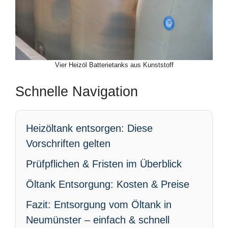
Vier Heizöl Batterietanks aus Kunststoff
Schnelle Navigation
Heizöltank entsorgen: Diese
Vorschriften gelten
Prüfpflichen & Fristen im Überblick
Öltank Entsorgung: Kosten & Preise
Fazit: Entsorgung vom Öltank in
Neumünster – einfach & schnell