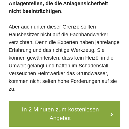
Anlagenteilen, die die Anlagensicherheit
nicht beeinträchtigen
.
Aber auch unter dieser Grenze sollten
Hausbesitzer nicht auf die Fachhandwerker
verzichten. Denn die Experten haben jahrelange
Erfahrung und das richtige Werkzeug. Sie
können gewährleisten, dass kein Heizöl in die
Umwelt gelangt und haften im Schadensfall.
Verseuchen Heimwerker das Grundwasser,
kommen nicht selten hohe Forderungen auf sie
zu.
In 2 Minuten zum kostenlosen
Angebot