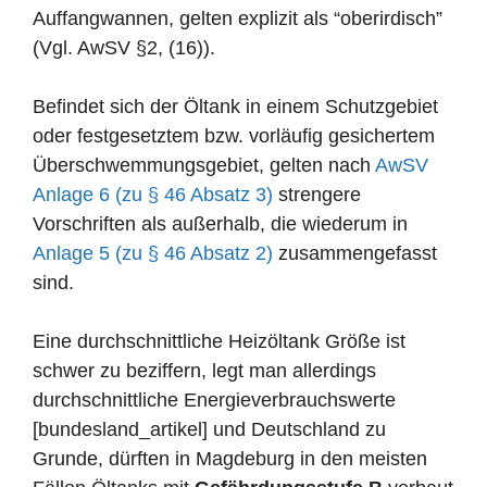
Auffangwannen, gelten explizit als “oberirdisch”
(Vgl. AwSV §2, (16)).
Befindet sich der Öltank in einem Schutzgebiet
oder festgesetztem bzw. vorläufig gesichertem
Überschwemmungsgebiet, gelten nach
AwSV
Anlage 6 (zu § 46 Absatz 3)
strengere
Vorschriften als außerhalb, die wiederum in
Anlage 5 (zu § 46 Absatz 2)
zusammengefasst
sind.
Eine durchschnittliche Heizöltank Größe ist
schwer zu beziffern, legt man allerdings
durchschnittliche Energieverbrauchswerte
[bundesland_artikel] und Deutschland zu
Grunde, dürften in Magdeburg in den meisten