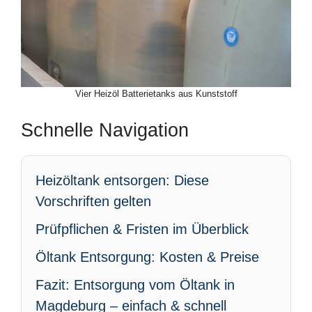
Vier Heizöl Batterietanks aus Kunststoff
Schnelle Navigation
Heizöltank entsorgen: Diese
Vorschriften gelten
Prüfpflichen & Fristen im Überblick
Öltank Entsorgung: Kosten & Preise
Fazit: Entsorgung vom Öltank in
Magdeburg – einfach & schnell