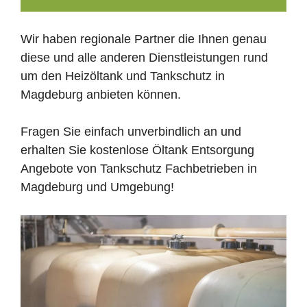
Wir haben regionale Partner die Ihnen genau
diese und alle anderen Dienstleistungen rund
um den Heizöltank und Tankschutz in
Magdeburg anbieten können.
Fragen Sie einfach unverbindlich an und
erhalten Sie kostenlose Öltank Entsorgung
Angebote von Tankschutz Fachbetrieben in
Magdeburg und Umgebung!