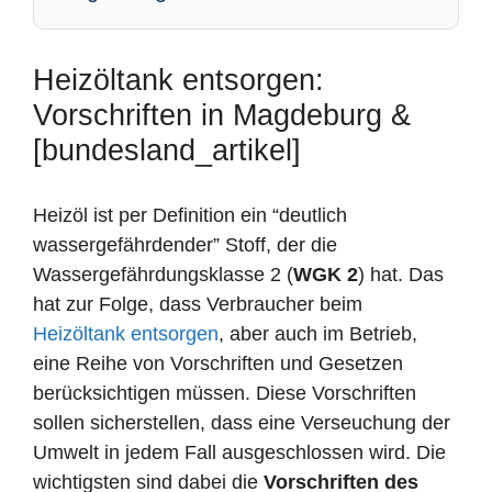
Heizöltank entsorgen:
Vorschriften in Magdeburg &
[bundesland_artikel]
Heizöl ist per Definition ein “deutlich
wassergefährdender” Stoff, der die
Wassergefährdungsklasse 2 (
WGK 2
) hat. Das
hat zur Folge, dass Verbraucher beim
Heizöltank entsorgen
, aber auch im Betrieb,
eine Reihe von Vorschriften und Gesetzen
berücksichtigen müssen. Diese Vorschriften
sollen sicherstellen, dass eine Verseuchung der
Umwelt in jedem Fall ausgeschlossen wird. Die
wichtigsten sind dabei die
Vorschriften des