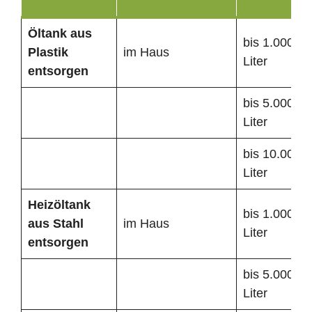
Öltank
aus
bis 1.000
Plastik
im Haus
Liter
entsorgen
bis 5.000
Liter
bis 10.000
Liter
Heizöltank
bis 1.000
aus Stahl
im Haus
Liter
entsorgen
bis 5.000
Liter