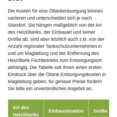
Die Kosten für eine Öltankentsorgung können
variieren und unterscheiden sich je nach
Standort. Sie hängen maßgeblich von der Art
des Heizöltanks, der Einbauart und seiner
Größe ab, sind aber letztlich auch z.B. von der
Anzahl regionaler Tankschutzunternehmen in
und um Magdeburg und der Entfernung des
Heizöltank Fachbetriebs zum Entsorgungsort
abhängig. Die Tabelle soll Ihnen einen ersten
Eindruck über die Öltank Entsorgungskosten in
Magdeburg geben, für genaue Preise fordern
Sie bitte ein unverbindliches Angebot an.
Art des
Einbausituation
Größe
Heizöltanks