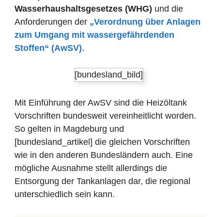
Wasserhaushaltsgesetzes (WHG)
und die
Anforderungen der
„Verordnung über Anlagen
zum Umgang mit wassergefährdenden
Stoffen“ (AwSV)
.
[bundesland_bild]
Mit Einführung der AwSV sind die Heizöltank
Vorschriften bundesweit vereinheitlicht worden.
So gelten in Magdeburg und
[bundesland_artikel] die gleichen Vorschriften
wie in den anderen Bundesländern auch. Eine
mögliche Ausnahme stellt allerdings die
Entsorgung der Tankanlagen dar, die regional
unterschiedlich sein kann.