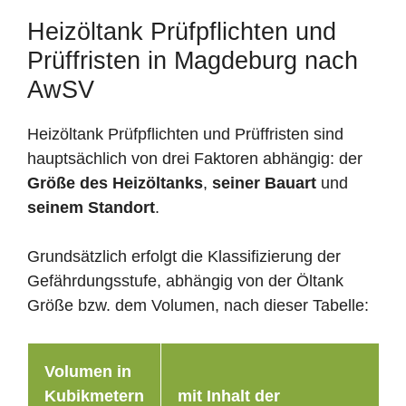
Heizöltank Prüfpflichten und
Prüffristen in Magdeburg nach
AwSV
Heizöltank Prüfpflichten und Prüffristen sind
hauptsächlich von drei Faktoren abhängig: der
Größe des Heizöltanks
,
seiner Bauart
und
seinem Standort
.
Grundsätzlich erfolgt die Klassifizierung der
Gefährdungsstufe, abhängig von der Öltank
Größe bzw. dem Volumen, nach dieser Tabelle:
Volumen in
Kubikmetern
mit Inhalt der