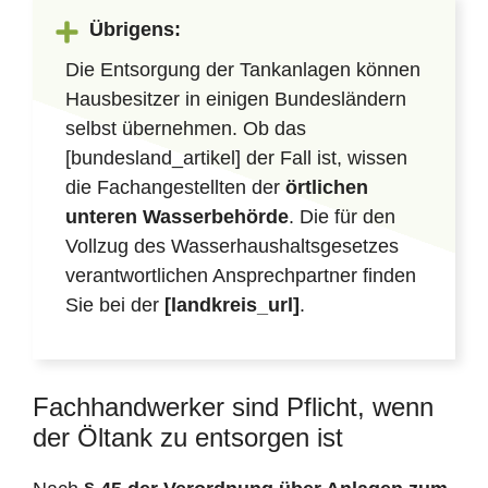
Übrigens:
Die Entsorgung der Tankanlagen können
Hausbesitzer in einigen Bundesländern
selbst übernehmen. Ob das
[bundesland_artikel] der Fall ist, wissen
die Fachangestellten der
örtlichen
unteren Wasserbehörde
. Die für den
Vollzug des Wasserhaushaltsgesetzes
verantwortlichen Ansprechpartner finden
Sie bei der
[landkreis_url]
.
Fachhandwerker sind Pflicht, wenn
der Öltank zu entsorgen ist