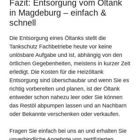
Fazit: Entsorgung vom Öltank
in Magdeburg – einfach &
schnell
Die Entsorgung eines Öltanks stellt die
Tankschutz Fachbetriebe heute vor keine
unlösbare Aufgabe und ist, abhängig von den
örtlichen Gegebenheiten, meistens in kurzer Zeit
erledigt. Die Kosten für die Heizöltank
Entsorgung sind überschaubar und wenn Sie es
richtig vorbereiten und planen, ist der Öltank
entweder schon nahezu leer oder Sie können
das Restöl abpumpen lassen und an Nachbarn
oder Bekannte verschenken oder verkaufen.
Fragen Sie einfach bei uns an und erhalten Sie
unverbindliche Angebote von zertifizierten,