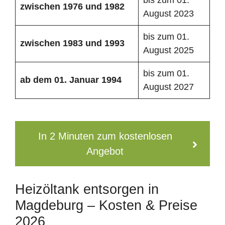
zwischen 1976 und 1982
August 2023
bis zum 01.
zwischen 1983 und 1993
August 2025
bis zum 01.
ab dem 01. Januar 1994
August 2027
In 2 Minuten zum kostenlosen
Angebot
Heizöltank entsorgen in
Magdeburg – Kosten & Preise
2026