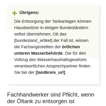
Übrigens:
Die Entsorgung der Tankanlagen können
Hausbesitzer in einigen Bundesländern
selbst übernehmen. Ob das
[bundesland_artikel] der Fall ist, wissen
die Fachangestellten der
örtlichen
unteren Wasserbehörde
. Die für den
Vollzug des Wasserhaushaltsgesetzes
verantwortlichen Ansprechpartner finden
Sie bei der
[landkreis_url]
.
Fachhandwerker sind Pflicht, wenn
der Öltank zu entsorgen ist