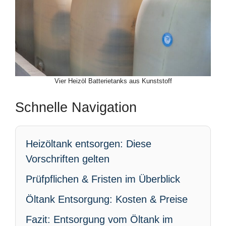
Vier Heizöl Batterietanks aus Kunststoff
Schnelle Navigation
Heizöltank entsorgen: Diese
Vorschriften gelten
Prüfpflichen & Fristen im Überblick
Öltank Entsorgung: Kosten & Preise
Fazit: Entsorgung vom Öltank im