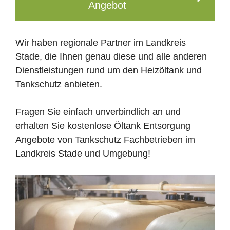
Angebot
Wir haben regionale Partner im Landkreis
Stade, die Ihnen genau diese und alle anderen
Dienstleistungen rund um den Heizöltank und
Tankschutz anbieten.
Fragen Sie einfach unverbindlich an und
erhalten Sie kostenlose Öltank Entsorgung
Angebote von Tankschutz Fachbetrieben im
Landkreis Stade und Umgebung!