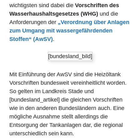
wichtigsten sind dabei die
Vorschriften des
Wasserhaushaltsgesetzes (WHG)
und die
Anforderungen der
„Verordnung über Anlagen
zum Umgang mit wassergefährdenden
Stoffen“ (AwSV)
.
[bundesland_bild]
Mit Einführung der AwSV sind die Heizöltank
Vorschriften bundesweit vereinheitlicht worden.
So gelten im Landkreis Stade und
[bundesland_artikel] die gleichen Vorschriften
wie in den anderen Bundesländern auch. Eine
mögliche Ausnahme stellt allerdings die
Entsorgung der Tankanlagen dar, die regional
unterschiedlich sein kann.