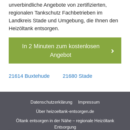
unverbindliche Angebote von zertifizierten,
regionalen Tankschutz Fachbetrieben im
Landkreis Stade und Umgebung, die Ihnen den
Heizöltank entsorgen.
In 2 Minuten zum kostenlosen
Angebot
21614 Buxtehude
21680 Stade
Datenschutzerklärung
Impressum
Über heizoeltank-entsorgen.de
Öltank entsorgen in der Nähe – regionale Heizöltank
Entsorgung