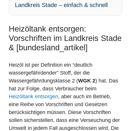
Landkreis Stade – einfach & schnell
Heizöltank entsorgen:
Vorschriften im Landkreis Stade
& [bundesland_artikel]
Heizöl ist per Definition ein “deutlich
wassergefährdender” Stoff, der die
Wassergefährdungsklasse 2 (
WGK 2
) hat. Das
hat zur Folge, dass Verbraucher beim
Heizöltank entsorgen
, aber auch im Betrieb,
eine Reihe von Vorschriften und Gesetzen
berücksichtigen müssen. Diese Vorschriften
sollen sicherstellen, dass eine Verseuchung der
Umwelt in jedem Fall ausgeschlossen wird. Die