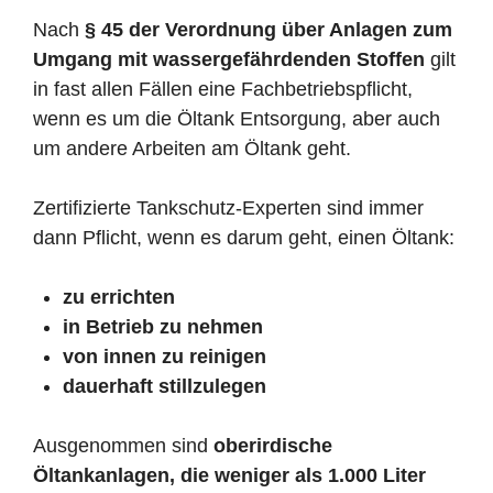
Nach
§ 45 der Verordnung über Anlagen zum
Umgang mit wassergefährdenden Stoffen
gilt
in fast allen Fällen eine Fachbetriebspflicht,
wenn es um die Öltank Entsorgung, aber auch
um andere Arbeiten am Öltank geht.
Zertifizierte Tankschutz-Experten sind immer
dann Pflicht, wenn es darum geht, einen Öltank:
zu errichten
in Betrieb zu nehmen
von innen zu reinigen
dauerhaft stillzulegen
Ausgenommen sind
oberirdische
Öltankanlagen, die weniger als 1.000 Liter