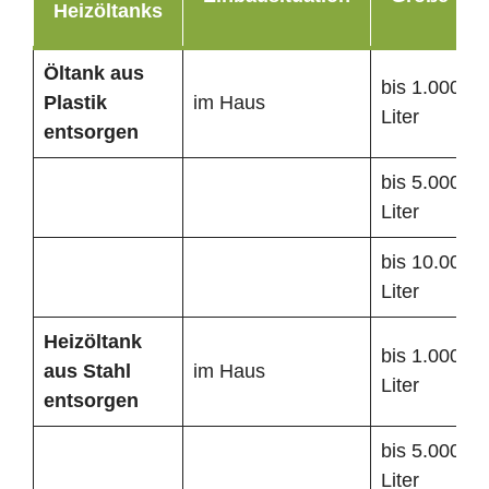
Heizöltanks
Öltank
aus
bis 1.000
Plastik
im Haus
Liter
entsorgen
bis 5.000
Liter
bis 10.000
Liter
Heizöltank
bis 1.000
aus Stahl
im Haus
Liter
entsorgen
bis 5.000
Liter