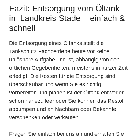
Fazit: Entsorgung vom Öltank
im Landkreis Stade – einfach &
schnell
Die Entsorgung eines Öltanks stellt die
Tankschutz Fachbetriebe heute vor keine
unlösbare Aufgabe und ist, abhängig von den
örtlichen Gegebenheiten, meistens in kurzer Zeit
erledigt. Die Kosten für die Entsorgung sind
überschaubar und wenn Sie es richtig
vorbereiten und planen ist der Öltank entweder
schon nahezu leer oder Sie können das Restöl
abpumpen und an Nachbarn oder Bekannte
verschenken oder verkaufen.
Fragen Sie einfach bei uns an und erhalten Sie