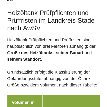
Heizöltank Prüfpflichten und
Prüffristen im Landkreis Stade
nach AwSV
Heizöltank Prüfpflichten und Prüffristen sind
hauptsächlich von drei Faktoren abhängig: der
Größe des Heizöltanks
,
seiner Bauart
und
seinem Standort
.
Grundsätzlich erfolgt die Klassifizierung der
Gefährdungsstufe, abhängig von der Öltank
Größe bzw. dem Volumen, nach dieser Tabelle:
Volumen in