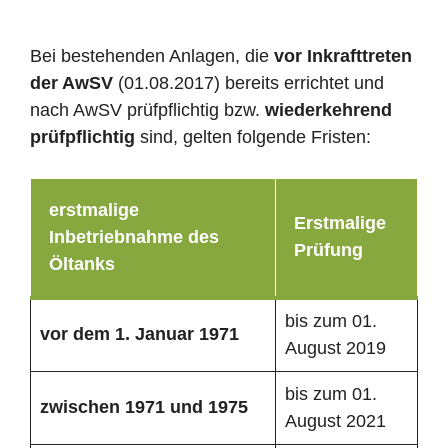
Bei bestehenden Anlagen, die
vor Inkrafttreten
der AwSV
(01.08.2017) bereits errichtet und
nach AwSV prüfpflichtig bzw.
wiederkehrend
prüfpflichtig
sind, gelten folgende Fristen:
erstmalige
Erstmalige
Inbetriebnahme des
Prüfung
Öltanks
bis zum 01.
vor dem 1. Januar 1971
August 2019
bis zum 01.
zwischen 1971 und 1975
August 2021