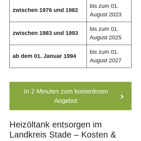
bis zum 01.
zwischen 1976 und 1982
August 2023
bis zum 01.
zwischen 1983 und 1993
August 2025
bis zum 01.
ab dem 01. Januar 1994
August 2027
In 2 Minuten zum kostenlosen
Angebot
Heizöltank entsorgen im
Landkreis Stade – Kosten &