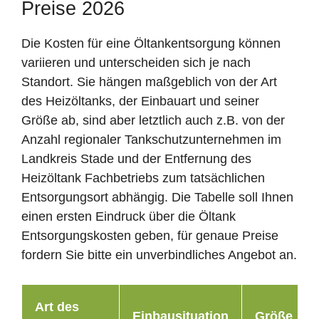
Preise 2026
Die Kosten für eine Öltankentsorgung können
variieren und unterscheiden sich je nach
Standort. Sie hängen maßgeblich von der Art
des Heizöltanks, der Einbauart und seiner
Größe ab, sind aber letztlich auch z.B. von der
Anzahl regionaler Tankschutzunternehmen im
Landkreis Stade und der Entfernung des
Heizöltank Fachbetriebs zum tatsächlichen
Entsorgungsort abhängig. Die Tabelle soll Ihnen
einen ersten Eindruck über die Öltank
Entsorgungskosten geben, für genaue Preise
fordern Sie bitte ein unverbindliches Angebot an.
Art des
Einbausituation
Größe