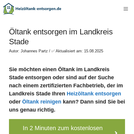
Zum
Me
Inhalt
springen
Öltank entsorgen im Landkreis
Stade
Autor: Johannes Partz / ✅ Aktualisiert am: 15.08.2025
Sie möchten einen Öltank im Landkreis
Stade entsorgen oder sind auf der Suche
nach einem zertifizierten Fachbetrieb, der im
Landkreis Stade Ihren
Heizöltank entsorgen
oder
Öltank reinigen
kann? Dann sind Sie bei
uns genau richtig.
In 2 Minuten zum kostenlosen