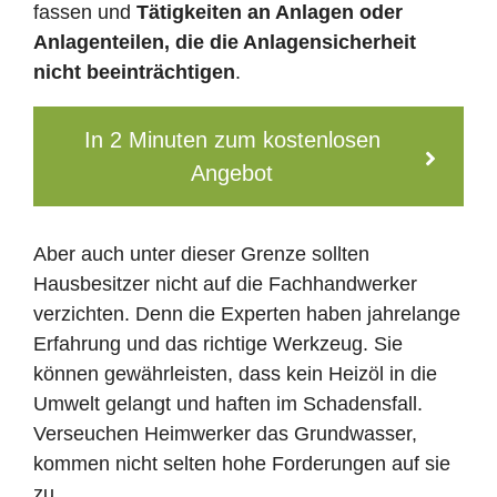
fassen und
Tätigkeiten an Anlagen oder
Anlagenteilen, die die Anlagensicherheit
nicht beeinträchtigen
.
In 2 Minuten zum kostenlosen
Angebot
Aber auch unter dieser Grenze sollten
Hausbesitzer nicht auf die Fachhandwerker
verzichten. Denn die Experten haben jahrelange
Erfahrung und das richtige Werkzeug. Sie
können gewährleisten, dass kein Heizöl in die
Umwelt gelangt und haften im Schadensfall.
Verseuchen Heimwerker das Grundwasser,
kommen nicht selten hohe Forderungen auf sie
zu.