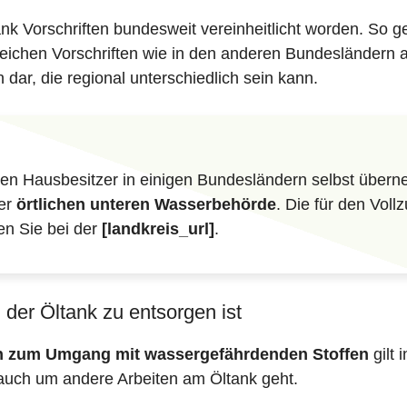
ank Vorschriften bundesweit vereinheitlicht worden. So 
gleichen Vorschriften wie in den anderen Bundesländern 
dar, die regional unterschiedlich sein kann.
n Hausbesitzer in einigen Bundesländern selbst überne
der
örtlichen unteren Wasserbehörde
. Die für den Vol
en Sie bei der
[landkreis_url]
.
der Öltank zu entsorgen ist
en zum Umgang mit wassergefährdenden Stoffen
gilt 
auch um andere Arbeiten am Öltank geht.