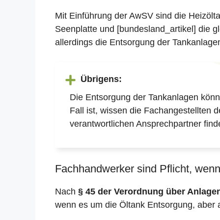
Mit Einführung der AwSV sind die Heizölt
Seenplatte und [bundesland_artikel] die 
allerdings die Entsorgung der Tankanlagen 
Übrigens:
Die Entsorgung der Tankanlagen könne
Fall ist, wissen die Fachangestellten 
verantwortlichen Ansprechpartner find
Fachhandwerker sind Pflicht, wenn 
Nach
§ 45 der Verordnung über Anlag
wenn es um die Öltank Entsorgung, aber 