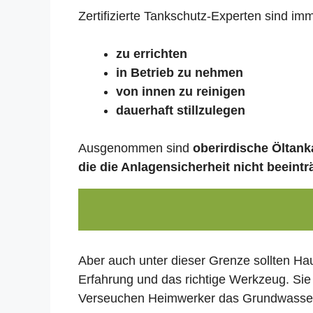
Zertifizierte Tankschutz-Experten sind im
zu errichten
in Betrieb zu nehmen
von innen zu reinigen
dauerhaft stillzulegen
Ausgenommen sind
oberirdische Öltanka
die die Anlagensicherheit nicht beeintr
Aber auch unter dieser Grenze sollten Ha
Erfahrung und das richtige Werkzeug. Sie
Verseuchen Heimwerker das Grundwasser,