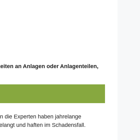
keiten an Anlagen oder Anlagenteilen,
nn die Experten haben jahrelange
elangt und haften im Schadensfall.