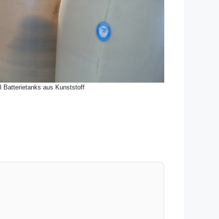
l Batterietanks aus Kunststoff