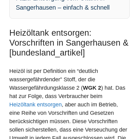
Sangerhausen – einfach & schnell
Heizöltank entsorgen:
Vorschriften in Sangerhausen &
[bundesland_artikel]
Heizöl ist per Definition ein “deutlich
wassergefährdender” Stoff, der die
Wassergefährdungsklasse 2 (
WGK 2
) hat. Das
hat zur Folge, dass Verbraucher beim
Heizöltank entsorgen
, aber auch im Betrieb,
eine Reihe von Vorschriften und Gesetzen
berücksichtigen müssen. Diese Vorschriften
sollen sicherstellen, dass eine Verseuchung der
Umwelt in jedem Fall ausgeschlossen wird. Die