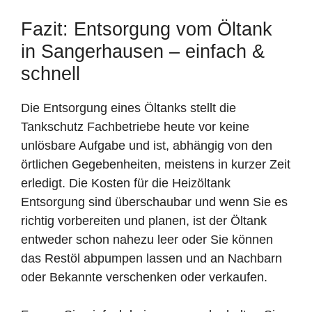
Fazit: Entsorgung vom Öltank
in Sangerhausen – einfach &
schnell
Die Entsorgung eines Öltanks stellt die
Tankschutz Fachbetriebe heute vor keine
unlösbare Aufgabe und ist, abhängig von den
örtlichen Gegebenheiten, meistens in kurzer Zeit
erledigt. Die Kosten für die Heizöltank
Entsorgung sind überschaubar und wenn Sie es
richtig vorbereiten und planen, ist der Öltank
entweder schon nahezu leer oder Sie können
das Restöl abpumpen lassen und an Nachbarn
oder Bekannte verschenken oder verkaufen.