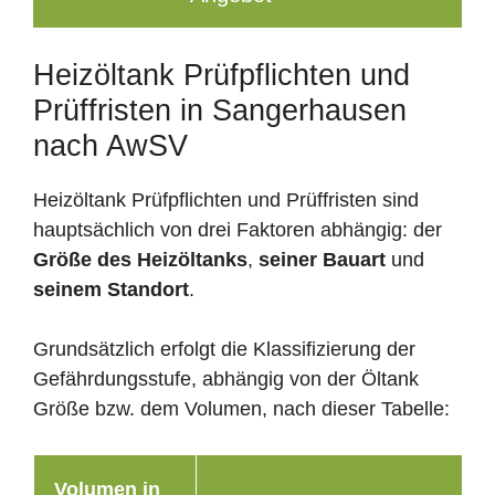
Heizöltank Prüfpflichten und
Prüffristen in Sangerhausen
nach AwSV
Heizöltank Prüfpflichten und Prüffristen sind
hauptsächlich von drei Faktoren abhängig: der
Größe des Heizöltanks
,
seiner Bauart
und
seinem Standort
.
Grundsätzlich erfolgt die Klassifizierung der
Gefährdungsstufe, abhängig von der Öltank
Größe bzw. dem Volumen, nach dieser Tabelle:
Volumen in