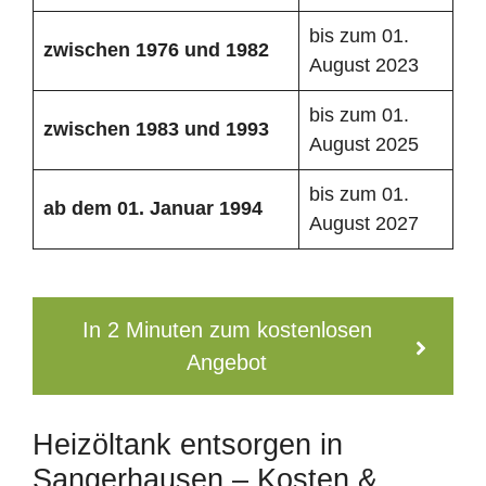
bis zum 01.
zwischen 1976 und 1982
August 2023
bis zum 01.
zwischen 1983 und 1993
August 2025
bis zum 01.
ab dem 01. Januar 1994
August 2027
In 2 Minuten zum kostenlosen
Angebot
Heizöltank entsorgen in
Sangerhausen – Kosten &