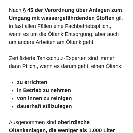
Nach
§ 45 der Verordnung über Anlagen zum
Umgang mit wassergefährdenden Stoffen
gilt
in fast allen Fällen eine Fachbetriebspflicht,
wenn es um die Öltank Entsorgung, aber auch
um andere Arbeiten am Öltank geht.
Zertifizierte Tankschutz-Experten sind immer
dann Pflicht, wenn es darum geht, einen Öltank:
zu errichten
in Betrieb zu nehmen
von innen zu reinigen
dauerhaft stillzulegen
Ausgenommen sind
oberirdische
Öltankanlagen, die weniger als 1.000 Liter