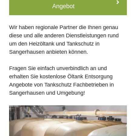
Angebot
Wir haben regionale Partner die Ihnen genau
diese und alle anderen Dienstleistungen rund
um den Heizöltank und Tankschutz in
Sangerhausen anbieten können.
Fragen Sie einfach unverbindlich an und
erhalten Sie kostenlose Öltank Entsorgung
Angebote von Tankschutz Fachbetrieben in
Sangerhausen und Umgebung!