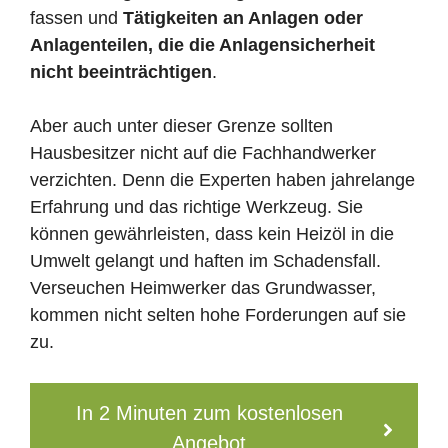
fassen und
Tätigkeiten an Anlagen oder
Anlagenteilen, die die Anlagensicherheit
nicht beeinträchtigen
.
Aber auch unter dieser Grenze sollten
Hausbesitzer nicht auf die Fachhandwerker
verzichten. Denn die Experten haben jahrelange
Erfahrung und das richtige Werkzeug. Sie
können gewährleisten, dass kein Heizöl in die
Umwelt gelangt und haften im Schadensfall.
Verseuchen Heimwerker das Grundwasser,
kommen nicht selten hohe Forderungen auf sie
zu.
In 2 Minuten zum kostenlosen
Angebot