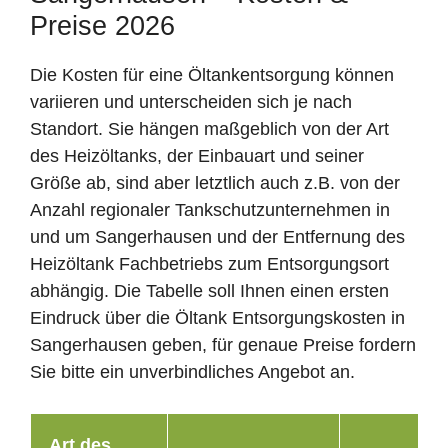
Preise 2026
Die Kosten für eine Öltankentsorgung können
variieren und unterscheiden sich je nach
Standort. Sie hängen maßgeblich von der Art
des Heizöltanks, der Einbauart und seiner
Größe ab, sind aber letztlich auch z.B. von der
Anzahl regionaler Tankschutzunternehmen in
und um Sangerhausen und der Entfernung des
Heizöltank Fachbetriebs zum Entsorgungsort
abhängig. Die Tabelle soll Ihnen einen ersten
Eindruck über die Öltank Entsorgungskosten in
Sangerhausen geben, für genaue Preise fordern
Sie bitte ein unverbindliches Angebot an.
Art des