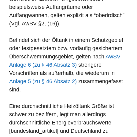
beispielsweise Auffangräume oder
Auffangwannen, gelten explizit als “oberirdisch”
(Vgl. AwSV §2, (16)).
Befindet sich der Öltank in einem Schutzgebiet
oder festgesetztem bzw. vorläufig gesichertem
Überschwemmungsgebiet, gelten nach
AwSV
Anlage 6 (zu § 46 Absatz 3)
strengere
Vorschriften als außerhalb, die wiederum in
Anlage 5 (zu § 46 Absatz 2)
zusammengefasst
sind.
Eine durchschnittliche Heizöltank Größe ist
schwer zu beziffern, legt man allerdings
durchschnittliche Energieverbrauchswerte
[bundesland_artikel] und Deutschland zu