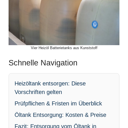
Vier Heizöl Batterietanks aus Kunststoff
Schnelle Navigation
Heizöltank entsorgen: Diese
Vorschriften gelten
Prüfpflichen & Fristen im Überblick
Öltank Entsorgung: Kosten & Preise
Fazit: Entsorgung vom Öltank in