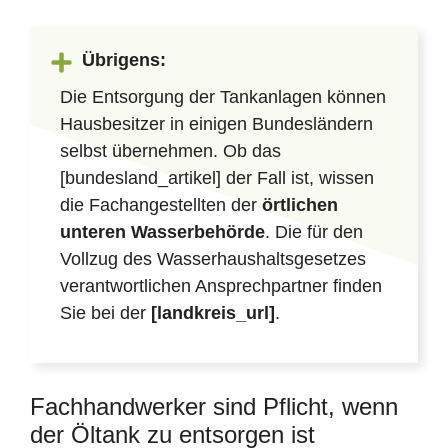
Übrigens:
Die Entsorgung der Tankanlagen können
Hausbesitzer in einigen Bundesländern
selbst übernehmen. Ob das
[bundesland_artikel] der Fall ist, wissen
die Fachangestellten der
örtlichen
unteren Wasserbehörde
. Die für den
Vollzug des Wasserhaushaltsgesetzes
verantwortlichen Ansprechpartner finden
Sie bei der
[landkreis_url]
.
Fachhandwerker sind Pflicht, wenn
der Öltank zu entsorgen ist