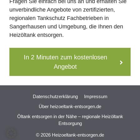
Fragen Sie einfach bei uns an und erhalten Sie
unverbindliche Angebote von zertifizierten,
regionalen Tankschutz Fachbetrieben in
Sangerhausen und Umgebung, die Ihnen den
Heizöltank entsorgen.
In 2 Minuten zum kostenlosen
Angebot
Datenschutzerklärung
Impressum
Über heizoeltank-entsorgen.de
Öltank entsorgen in der Nähe – regionale Heizöltank
Entsorgung
© 2026 Heizoeltank-entsorgen.de