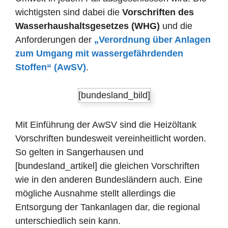
wichtigsten sind dabei die
Vorschriften des
Wasserhaushaltsgesetzes (WHG)
und die
Anforderungen der
„Verordnung über Anlagen
zum Umgang mit wassergefährdenden
Stoffen“ (AwSV)
.
[bundesland_bild]
Mit Einführung der AwSV sind die Heizöltank
Vorschriften bundesweit vereinheitlicht worden.
So gelten in Sangerhausen und
[bundesland_artikel] die gleichen Vorschriften
wie in den anderen Bundesländern auch. Eine
mögliche Ausnahme stellt allerdings die
Entsorgung der Tankanlagen dar, die regional
unterschiedlich sein kann.