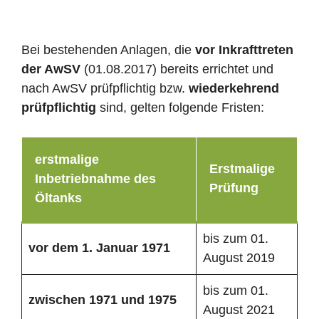
Bei bestehenden Anlagen, die
vor Inkrafttreten
der AwSV
(01.08.2017) bereits errichtet und
nach AwSV prüfpflichtig bzw.
wiederkehrend
prüfpflichtig
sind, gelten folgende Fristen:
erstmalige
Erstmalige
Inbetriebnahme des
Prüfung
Öltanks
bis zum 01.
vor dem 1. Januar 1971
August 2019
bis zum 01.
zwischen 1971 und 1975
August 2021