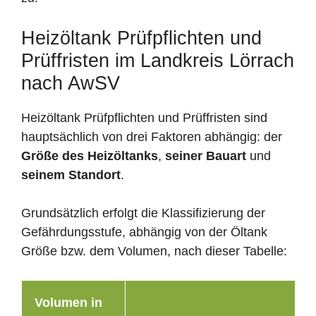
Heizöltank Prüfpflichten und
Prüffristen im Landkreis Lörrach
nach AwSV
Heizöltank Prüfpflichten und Prüffristen sind
hauptsächlich von drei Faktoren abhängig: der
Größe des Heizöltanks
,
seiner Bauart
und
seinem Standort
.
Grundsätzlich erfolgt die Klassifizierung der
Gefährdungsstufe, abhängig von der Öltank
Größe bzw. dem Volumen, nach dieser Tabelle:
Volumen in