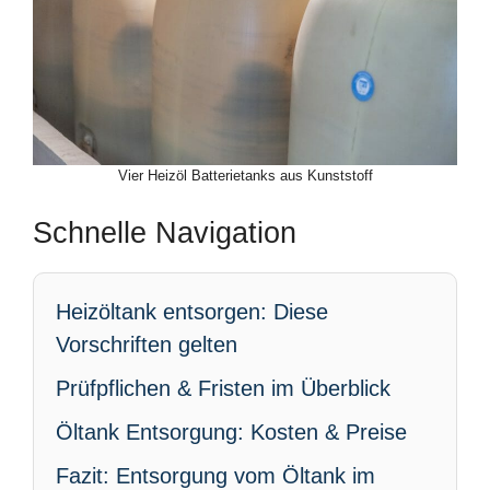
Vier Heizöl Batterietanks aus Kunststoff
Schnelle Navigation
Heizöltank entsorgen: Diese
Vorschriften gelten
Prüfpflichen & Fristen im Überblick
Öltank Entsorgung: Kosten & Preise
Fazit: Entsorgung vom Öltank im