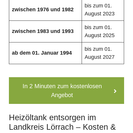
bis zum 01.
zwischen 1976 und 1982
August 2023
bis zum 01.
zwischen 1983 und 1993
August 2025
bis zum 01.
ab dem 01. Januar 1994
August 2027
In 2 Minuten zum kostenlosen
Angebot
Heizöltank entsorgen im
Landkreis Lörrach – Kosten &