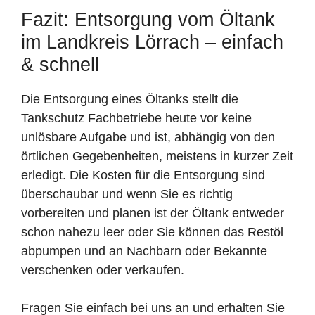
Fazit: Entsorgung vom Öltank
im Landkreis Lörrach – einfach
& schnell
Die Entsorgung eines Öltanks stellt die
Tankschutz Fachbetriebe heute vor keine
unlösbare Aufgabe und ist, abhängig von den
örtlichen Gegebenheiten, meistens in kurzer Zeit
erledigt. Die Kosten für die Entsorgung sind
überschaubar und wenn Sie es richtig
vorbereiten und planen ist der Öltank entweder
schon nahezu leer oder Sie können das Restöl
abpumpen und an Nachbarn oder Bekannte
verschenken oder verkaufen.
Fragen Sie einfach bei uns an und erhalten Sie