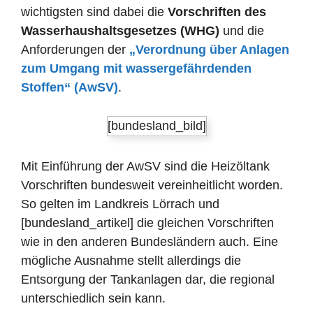
wichtigsten sind dabei die
Vorschriften des
Wasserhaushaltsgesetzes (WHG)
und die
Anforderungen der
„Verordnung über Anlagen
zum Umgang mit wassergefährdenden
Stoffen“ (AwSV)
.
[bundesland_bild]
Mit Einführung der AwSV sind die Heizöltank
Vorschriften bundesweit vereinheitlicht worden.
So gelten im Landkreis Lörrach und
[bundesland_artikel] die gleichen Vorschriften
wie in den anderen Bundesländern auch. Eine
mögliche Ausnahme stellt allerdings die
Entsorgung der Tankanlagen dar, die regional
unterschiedlich sein kann.