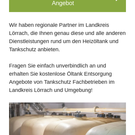
Angebot
Wir haben regionale Partner im Landkreis
Lörrach, die Ihnen genau diese und alle anderen
Dienstleistungen rund um den Heizöltank und
Tankschutz anbieten.
Fragen Sie einfach unverbindlich an und
erhalten Sie kostenlose Öltank Entsorgung
Angebote von Tankschutz Fachbetrieben im
Landkreis Lörrach und Umgebung!