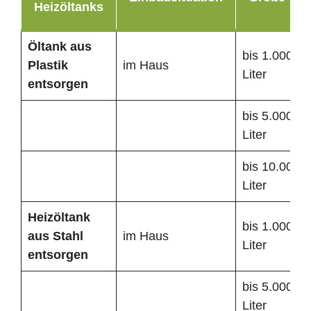
Heizöltanks
Öltank
aus
bis 1.000
Plastik
im Haus
Liter
entsorgen
bis 5.000
Liter
bis 10.000
Liter
Heizöltank
bis 1.000
aus Stahl
im Haus
Liter
entsorgen
bis 5.000
Liter