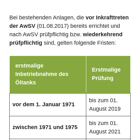
Bei bestehenden Anlagen, die
vor Inkrafttreten
der AwSV
(01.08.2017) bereits errichtet und
nach AwSV prüfpflichtig bzw.
wiederkehrend
prüfpflichtig
sind, gelten folgende Fristen:
erstmalige
Erstmalige
Inbetriebnahme des
Prüfung
Öltanks
bis zum 01.
vor dem 1. Januar 1971
August 2019
bis zum 01.
zwischen 1971 und 1975
August 2021