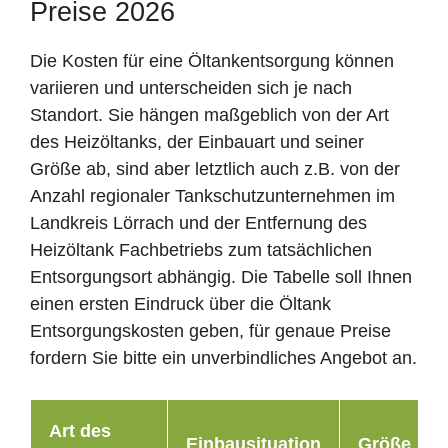
Preise 2026
Die Kosten für eine Öltankentsorgung können
variieren und unterscheiden sich je nach
Standort. Sie hängen maßgeblich von der Art
des Heizöltanks, der Einbauart und seiner
Größe ab, sind aber letztlich auch z.B. von der
Anzahl regionaler Tankschutzunternehmen im
Landkreis Lörrach und der Entfernung des
Heizöltank Fachbetriebs zum tatsächlichen
Entsorgungsort abhängig. Die Tabelle soll Ihnen
einen ersten Eindruck über die Öltank
Entsorgungskosten geben, für genaue Preise
fordern Sie bitte ein unverbindliches Angebot an.
Art des
Einbausituation
Größe