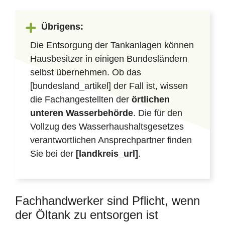
Übrigens:
Die Entsorgung der Tankanlagen können
Hausbesitzer in einigen Bundesländern
selbst übernehmen. Ob das
[bundesland_artikel] der Fall ist, wissen
die Fachangestellten der
örtlichen
unteren Wasserbehörde
. Die für den
Vollzug des Wasserhaushaltsgesetzes
verantwortlichen Ansprechpartner finden
Sie bei der
[landkreis_url]
.
Fachhandwerker sind Pflicht, wenn
der Öltank zu entsorgen ist