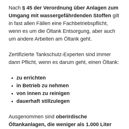
Nach
§ 45 der Verordnung über Anlagen zum
Umgang mit wassergefährdenden Stoffen
gilt
in fast allen Fällen eine Fachbetriebspflicht,
wenn es um die Öltank Entsorgung, aber auch
um andere Arbeiten am Öltank geht.
Zertifizierte Tankschutz-Experten sind immer
dann Pflicht, wenn es darum geht, einen Öltank:
zu errichten
in Betrieb zu nehmen
von innen zu reinigen
dauerhaft stillzulegen
Ausgenommen sind
oberirdische
Öltankanlagen, die weniger als 1.000 Liter