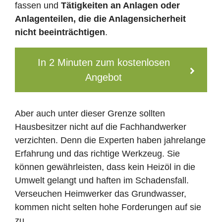
fassen und
Tätigkeiten an Anlagen oder
Anlagenteilen, die die Anlagensicherheit
nicht beeinträchtigen
.
In 2 Minuten zum kostenlosen
Angebot
Aber auch unter dieser Grenze sollten
Hausbesitzer nicht auf die Fachhandwerker
verzichten. Denn die Experten haben jahrelange
Erfahrung und das richtige Werkzeug. Sie
können gewährleisten, dass kein Heizöl in die
Umwelt gelangt und haften im Schadensfall.
Verseuchen Heimwerker das Grundwasser,
kommen nicht selten hohe Forderungen auf sie
zu.