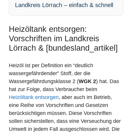
Landkreis Lörrach – einfach & schnell
Heizöltank entsorgen:
Vorschriften im Landkreis
Lörrach & [bundesland_artikel]
Heizöl ist per Definition ein “deutlich
wassergefährdender” Stoff, der die
Wassergefährdungsklasse 2 (
WGK 2
) hat. Das
hat zur Folge, dass Verbraucher beim
Heizöltank entsorgen
, aber auch im Betrieb,
eine Reihe von Vorschriften und Gesetzen
berücksichtigen müssen. Diese Vorschriften
sollen sicherstellen, dass eine Verseuchung der
Umwelt in jedem Fall ausgeschlossen wird. Die