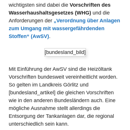
wichtigsten sind dabei die
Vorschriften des
Wasserhaushaltsgesetzes (WHG)
und die
Anforderungen der
„Verordnung über Anlagen
zum Umgang mit wassergefährdenden
Stoffen“ (AwSV)
.
[bundesland_bild]
Mit Einführung der AwSV sind die Heizöltank
Vorschriften bundesweit vereinheitlicht worden.
So gelten im Landkreis Görlitz und
[bundesland_artikel] die gleichen Vorschriften
wie in den anderen Bundesländern auch. Eine
mögliche Ausnahme stellt allerdings die
Entsorgung der Tankanlagen dar, die regional
unterschiedlich sein kann.