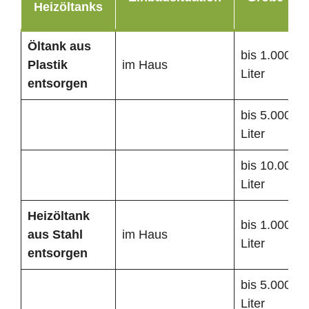
Heizöltanks
Öltank
aus
bis 1.000
Plastik
im Haus
Liter
entsorgen
bis 5.000
Liter
bis 10.000
Liter
Heizöltank
bis 1.000
aus Stahl
im Haus
Liter
entsorgen
bis 5.000
Liter