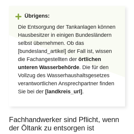
Übrigens:
Die Entsorgung der Tankanlagen können
Hausbesitzer in einigen Bundesländern
selbst übernehmen. Ob das
[bundesland_artikel] der Fall ist, wissen
die Fachangestellten der
örtlichen
unteren Wasserbehörde
. Die für den
Vollzug des Wasserhaushaltsgesetzes
verantwortlichen Ansprechpartner finden
Sie bei der
[landkreis_url]
.
Fachhandwerker sind Pflicht, wenn
der Öltank zu entsorgen ist