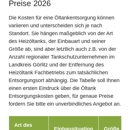
Preise 2026
Die Kosten für eine Öltankentsorgung können
variieren und unterscheiden sich je nach
Standort. Sie hängen maßgeblich von der Art
des Heizöltanks, der Einbauart und seiner
Größe ab, sind aber letztlich auch z.B. von der
Anzahl regionaler Tankschutzunternehmen im
Landkreis Görlitz und der Entfernung des
Heizöltank Fachbetriebs zum tatsächlichen
Entsorgungsort abhängig. Die Tabelle soll Ihnen
einen ersten Eindruck über die Öltank
Entsorgungskosten geben, für genaue Preise
fordern Sie bitte ein unverbindliches Angebot an.
Art des
Einbausituation
Größe