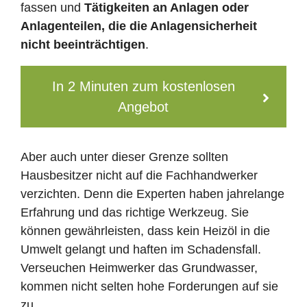
fassen und
Tätigkeiten an Anlagen oder
Anlagenteilen, die die Anlagensicherheit
nicht beeinträchtigen
.
In 2 Minuten zum kostenlosen
Angebot
Aber auch unter dieser Grenze sollten
Hausbesitzer nicht auf die Fachhandwerker
verzichten. Denn die Experten haben jahrelange
Erfahrung und das richtige Werkzeug. Sie
können gewährleisten, dass kein Heizöl in die
Umwelt gelangt und haften im Schadensfall.
Verseuchen Heimwerker das Grundwasser,
kommen nicht selten hohe Forderungen auf sie
zu.