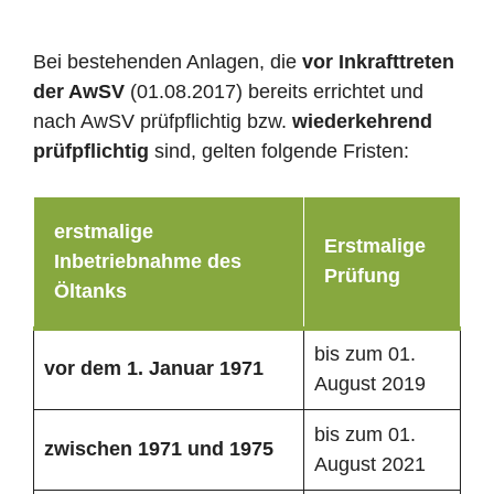
Bei bestehenden Anlagen, die
vor Inkrafttreten
der AwSV
(01.08.2017) bereits errichtet und
nach AwSV prüfpflichtig bzw.
wiederkehrend
prüfpflichtig
sind, gelten folgende Fristen:
erstmalige
Erstmalige
Inbetriebnahme des
Prüfung
Öltanks
bis zum 01.
vor dem 1. Januar 1971
August 2019
bis zum 01.
zwischen 1971 und 1975
August 2021