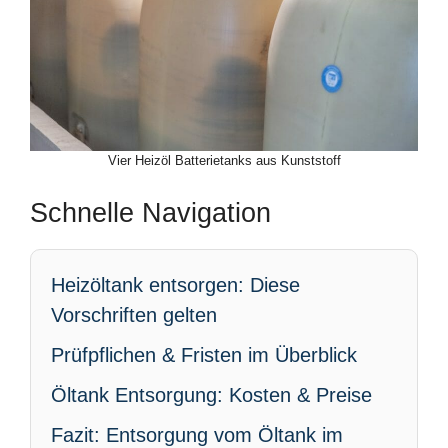
Vier Heizöl Batterietanks aus Kunststoff
Schnelle Navigation
Heizöltank entsorgen: Diese
Vorschriften gelten
Prüfpflichen & Fristen im Überblick
Öltank Entsorgung: Kosten & Preise
Fazit: Entsorgung vom Öltank im