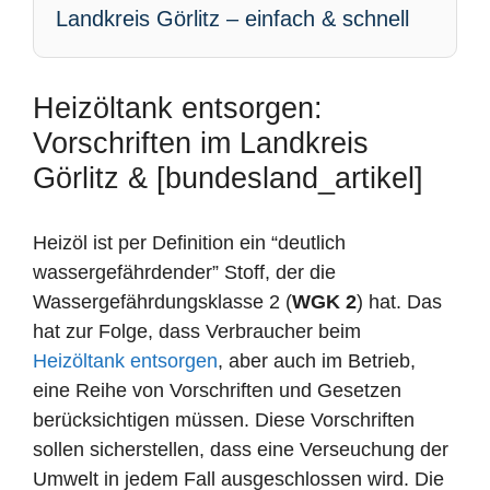
Landkreis Görlitz – einfach & schnell
Heizöltank entsorgen:
Vorschriften im Landkreis
Görlitz & [bundesland_artikel]
Heizöl ist per Definition ein “deutlich
wassergefährdender” Stoff, der die
Wassergefährdungsklasse 2 (
WGK 2
) hat. Das
hat zur Folge, dass Verbraucher beim
Heizöltank entsorgen
, aber auch im Betrieb,
eine Reihe von Vorschriften und Gesetzen
berücksichtigen müssen. Diese Vorschriften
sollen sicherstellen, dass eine Verseuchung der
Umwelt in jedem Fall ausgeschlossen wird. Die