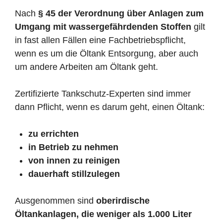
Nach
§ 45 der Verordnung über Anlagen zum
Umgang mit wassergefährdenden Stoffen
gilt
in fast allen Fällen eine Fachbetriebspflicht,
wenn es um die Öltank Entsorgung, aber auch
um andere Arbeiten am Öltank geht.
Zertifizierte Tankschutz-Experten sind immer
dann Pflicht, wenn es darum geht, einen Öltank:
zu errichten
in Betrieb zu nehmen
von innen zu reinigen
dauerhaft stillzulegen
Ausgenommen sind
oberirdische
Öltankanlagen, die weniger als 1.000 Liter