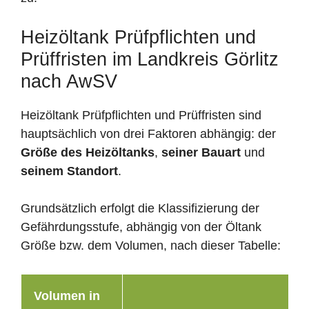
Heizöltank Prüfpflichten und
Prüffristen im Landkreis Görlitz
nach AwSV
Heizöltank Prüfpflichten und Prüffristen sind
hauptsächlich von drei Faktoren abhängig: der
Größe des Heizöltanks
,
seiner Bauart
und
seinem Standort
.
Grundsätzlich erfolgt die Klassifizierung der
Gefährdungsstufe, abhängig von der Öltank
Größe bzw. dem Volumen, nach dieser Tabelle:
Volumen in