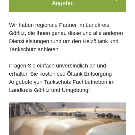
Angebot
Wir haben regionale Partner im Landkreis
Görlitz, die Ihnen genau diese und alle anderen
Dienstleistungen rund um den Heizöltank und
Tankschutz anbieten.
Fragen Sie einfach unverbindlich an und
erhalten Sie kostenlose Öltank Entsorgung
Angebote von Tankschutz Fachbetrieben im
Landkreis Görlitz und Umgebung!