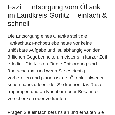
Fazit: Entsorgung vom Öltank
im Landkreis Görlitz – einfach &
schnell
Die Entsorgung eines Öltanks stellt die
Tankschutz Fachbetriebe heute vor keine
unlösbare Aufgabe und ist, abhängig von den
örtlichen Gegebenheiten, meistens in kurzer Zeit
erledigt. Die Kosten für die Entsorgung sind
überschaubar und wenn Sie es richtig
vorbereiten und planen ist der Öltank entweder
schon nahezu leer oder Sie können das Restöl
abpumpen und an Nachbarn oder Bekannte
verschenken oder verkaufen.
Fragen Sie einfach bei uns an und erhalten Sie