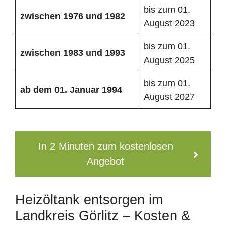
bis zum 01.
zwischen 1976 und 1982
August 2023
bis zum 01.
zwischen 1983 und 1993
August 2025
bis zum 01.
ab dem 01. Januar 1994
August 2027
In 2 Minuten zum kostenlosen
Angebot
Heizöltank entsorgen im
Landkreis Görlitz – Kosten &