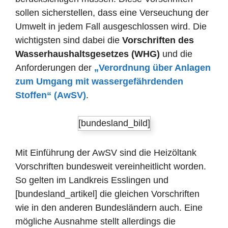
sollen sicherstellen, dass eine Verseuchung der
Umwelt in jedem Fall ausgeschlossen wird. Die
wichtigsten sind dabei die
Vorschriften des
Wasserhaushaltsgesetzes (WHG)
und die
Anforderungen der
„Verordnung über Anlagen
zum Umgang mit wassergefährdenden
Stoffen“ (AwSV)
.
[bundesland_bild]
Mit Einführung der AwSV sind die Heizöltank
Vorschriften bundesweit vereinheitlicht worden.
So gelten im Landkreis Esslingen und
[bundesland_artikel] die gleichen Vorschriften
wie in den anderen Bundesländern auch. Eine
mögliche Ausnahme stellt allerdings die