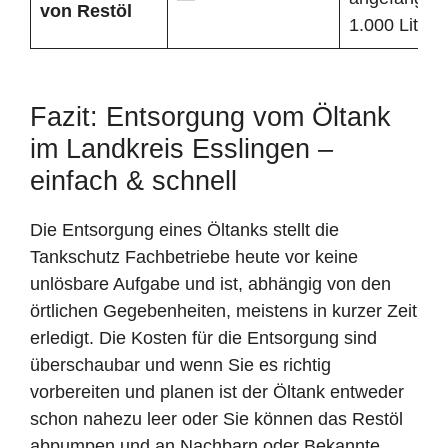
von Restöl
1.000 Liter
Fazit: Entsorgung vom Öltank
im Landkreis Esslingen –
einfach & schnell
Die Entsorgung eines Öltanks stellt die
Tankschutz Fachbetriebe heute vor keine
unlösbare Aufgabe und ist, abhängig von den
örtlichen Gegebenheiten, meistens in kurzer Zeit
erledigt. Die Kosten für die Entsorgung sind
überschaubar und wenn Sie es richtig
vorbereiten und planen ist der Öltank entweder
schon nahezu leer oder Sie können das Restöl
abpumpen und an Nachbarn oder Bekannte