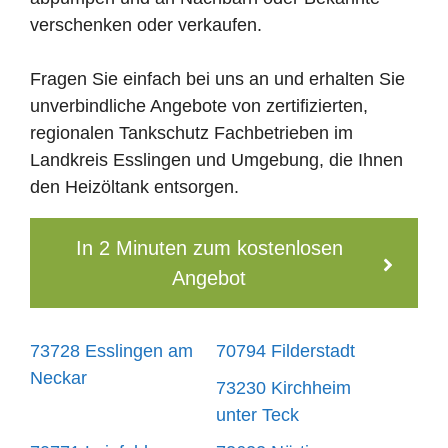
verschenken oder verkaufen.
Fragen Sie einfach bei uns an und erhalten Sie
unverbindliche Angebote von zertifizierten,
regionalen Tankschutz Fachbetrieben im
Landkreis Esslingen und Umgebung, die Ihnen
den Heizöltank entsorgen.
In 2 Minuten zum kostenlosen
Angebot
73728 Esslingen am
70794 Filderstadt
Neckar
73230 Kirchheim
unter Teck