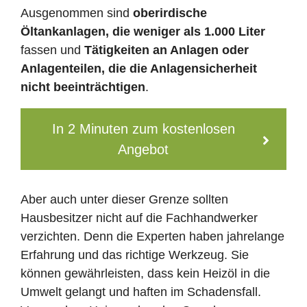
Ausgenommen sind
oberirdische
Öltankanlagen, die weniger als 1.000 Liter
fassen und
Tätigkeiten an Anlagen oder
Anlagenteilen, die die Anlagensicherheit
nicht beeinträchtigen
.
In 2 Minuten zum kostenlosen
Angebot
Aber auch unter dieser Grenze sollten
Hausbesitzer nicht auf die Fachhandwerker
verzichten. Denn die Experten haben jahrelange
Erfahrung und das richtige Werkzeug. Sie
können gewährleisten, dass kein Heizöl in die
Umwelt gelangt und haften im Schadensfall.