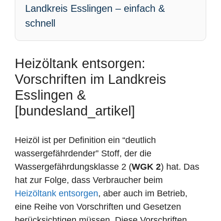
Landkreis Esslingen – einfach &
schnell
Heizöltank entsorgen:
Vorschriften im Landkreis
Esslingen &
[bundesland_artikel]
Heizöl ist per Definition ein “deutlich
wassergefährdender” Stoff, der die
Wassergefährdungsklasse 2 (
WGK 2
) hat. Das
hat zur Folge, dass Verbraucher beim
Heizöltank entsorgen
, aber auch im Betrieb,
eine Reihe von Vorschriften und Gesetzen
berücksichtigen müssen. Diese Vorschriften