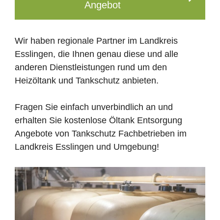
Angebot
Wir haben regionale Partner im Landkreis
Esslingen, die Ihnen genau diese und alle
anderen Dienstleistungen rund um den
Heizöltank und Tankschutz anbieten.
Fragen Sie einfach unverbindlich an und
erhalten Sie kostenlose Öltank Entsorgung
Angebote von Tankschutz Fachbetrieben im
Landkreis Esslingen und Umgebung!