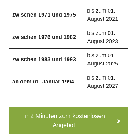
bis zum 01.
zwischen 1971 und 1975
August 2021
bis zum 01.
zwischen 1976 und 1982
August 2023
bis zum 01.
zwischen 1983 und 1993
August 2025
bis zum 01.
ab dem 01. Januar 1994
August 2027
In 2 Minuten zum kostenlosen
Angebot