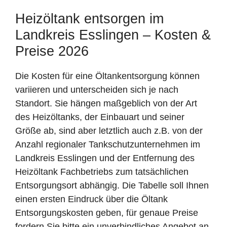
Heizöltank entsorgen im
Landkreis Esslingen – Kosten &
Preise 2026
Die Kosten für eine Öltankentsorgung können
variieren und unterscheiden sich je nach
Standort. Sie hängen maßgeblich von der Art
des Heizöltanks, der Einbauart und seiner
Größe ab, sind aber letztlich auch z.B. von der
Anzahl regionaler Tankschutzunternehmen im
Landkreis Esslingen und der Entfernung des
Heizöltank Fachbetriebs zum tatsächlichen
Entsorgungsort abhängig. Die Tabelle soll Ihnen
einen ersten Eindruck über die Öltank
Entsorgungskosten geben, für genaue Preise
fordern Sie bitte ein unverbindliches Angebot an.