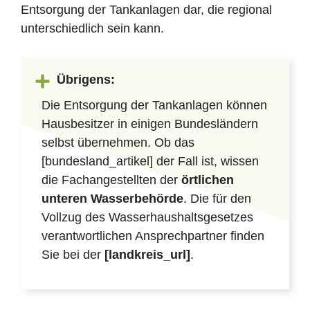
Entsorgung der Tankanlagen dar, die regional
unterschiedlich sein kann.
Übrigens:
Die Entsorgung der Tankanlagen können
Hausbesitzer in einigen Bundesländern
selbst übernehmen. Ob das
[bundesland_artikel] der Fall ist, wissen
die Fachangestellten der
örtlichen
unteren Wasserbehörde
. Die für den
Vollzug des Wasserhaushaltsgesetzes
verantwortlichen Ansprechpartner finden
Sie bei der
[landkreis_url]
.