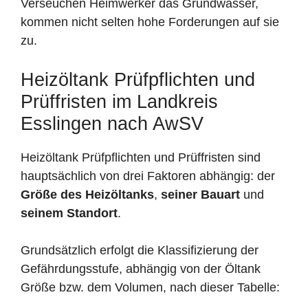
Verseuchen Heimwerker das Grundwasser,
kommen nicht selten hohe Forderungen auf sie
zu.
Heizöltank Prüfpflichten und
Prüffristen im Landkreis
Esslingen nach AwSV
Heizöltank Prüfpflichten und Prüffristen sind
hauptsächlich von drei Faktoren abhängig: der
Größe des Heizöltanks
,
seiner Bauart
und
seinem Standort
.
Grundsätzlich erfolgt die Klassifizierung der
Gefährdungsstufe, abhängig von der Öltank
Größe bzw. dem Volumen, nach dieser Tabelle: