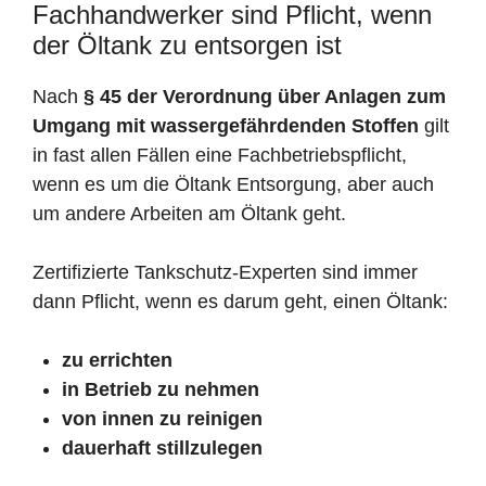
Fachhandwerker sind Pflicht, wenn
der Öltank zu entsorgen ist
Nach
§ 45 der Verordnung über Anlagen zum
Umgang mit wassergefährdenden Stoffen
gilt
in fast allen Fällen eine Fachbetriebspflicht,
wenn es um die Öltank Entsorgung, aber auch
um andere Arbeiten am Öltank geht.
Zertifizierte Tankschutz-Experten sind immer
dann Pflicht, wenn es darum geht, einen Öltank:
zu errichten
in Betrieb zu nehmen
von innen zu reinigen
dauerhaft stillzulegen