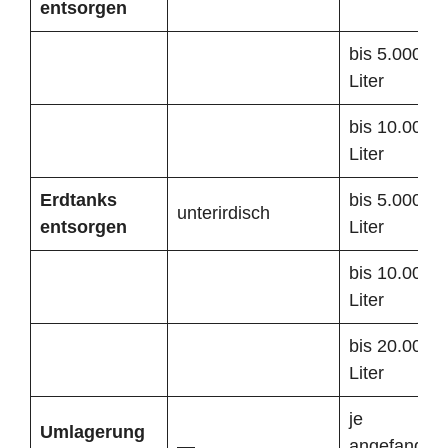
entsorgen
bis 5.000
Liter
bis 10.000
Liter
Erdtanks
bis 5.000
unterirdisch
entsorgen
Liter
bis 10.000
Liter
bis 20.000
Liter
je
Umlagerung
—
angefangen