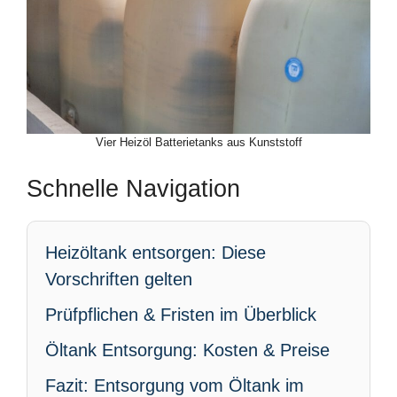
Vier Heizöl Batterietanks aus Kunststoff
Schnelle Navigation
Heizöltank entsorgen: Diese
Vorschriften gelten
Prüfpflichen & Fristen im Überblick
Öltank Entsorgung: Kosten & Preise
Fazit: Entsorgung vom Öltank im