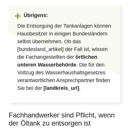
Übrigens:
Die Entsorgung der Tankanlagen können
Hausbesitzer in einigen Bundesländern
selbst übernehmen. Ob das
[bundesland_artikel] der Fall ist, wissen
die Fachangestellten der
örtlichen
unteren Wasserbehörde
. Die für den
Vollzug des Wasserhaushaltsgesetzes
verantwortlichen Ansprechpartner finden
Sie bei der
[landkreis_url]
.
Fachhandwerker sind Pflicht, wenn
der Öltank zu entsorgen ist