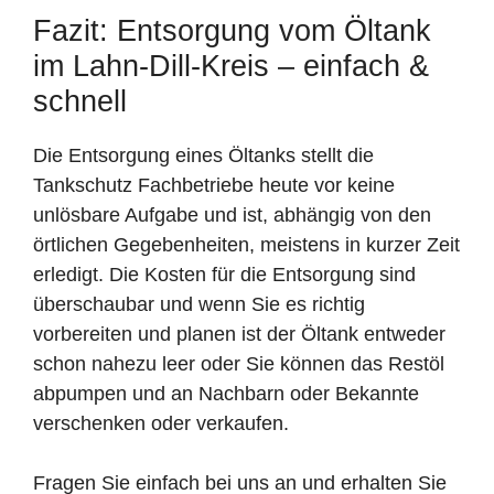
Fazit: Entsorgung vom Öltank
im Lahn-Dill-Kreis – einfach &
schnell
Die Entsorgung eines Öltanks stellt die
Tankschutz Fachbetriebe heute vor keine
unlösbare Aufgabe und ist, abhängig von den
örtlichen Gegebenheiten, meistens in kurzer Zeit
erledigt. Die Kosten für die Entsorgung sind
überschaubar und wenn Sie es richtig
vorbereiten und planen ist der Öltank entweder
schon nahezu leer oder Sie können das Restöl
abpumpen und an Nachbarn oder Bekannte
verschenken oder verkaufen.
Fragen Sie einfach bei uns an und erhalten Sie