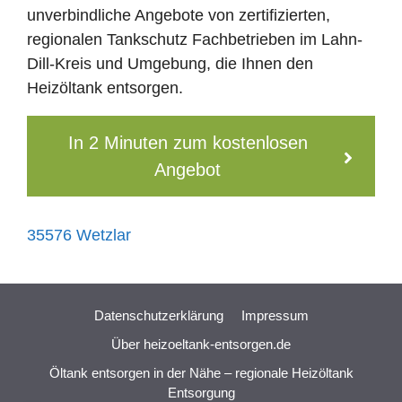
unverbindliche Angebote von zertifizierten,
regionalen Tankschutz Fachbetrieben im Lahn-
Dill-Kreis und Umgebung, die Ihnen den
Heizöltank entsorgen.
In 2 Minuten zum kostenlosen
Angebot
35576 Wetzlar
Datenschutzerklärung
Impressum
Über heizoeltank-entsorgen.de
Öltank entsorgen in der Nähe – regionale Heizöltank
Entsorgung