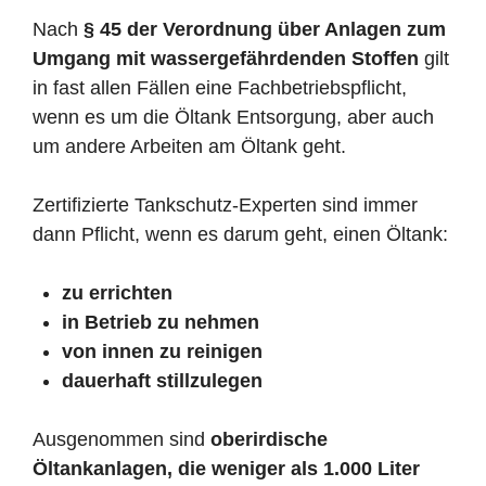
Nach
§ 45 der Verordnung über Anlagen zum
Umgang mit wassergefährdenden Stoffen
gilt
in fast allen Fällen eine Fachbetriebspflicht,
wenn es um die Öltank Entsorgung, aber auch
um andere Arbeiten am Öltank geht.
Zertifizierte Tankschutz-Experten sind immer
dann Pflicht, wenn es darum geht, einen Öltank:
zu errichten
in Betrieb zu nehmen
von innen zu reinigen
dauerhaft stillzulegen
Ausgenommen sind
oberirdische
Öltankanlagen, die weniger als 1.000 Liter