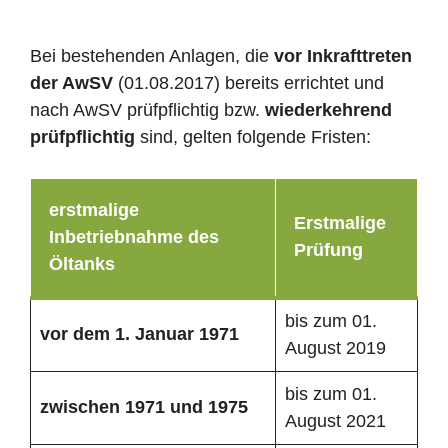
Bei bestehenden Anlagen, die
vor Inkrafttreten
der AwSV
(01.08.2017) bereits errichtet und
nach AwSV prüfpflichtig bzw.
wiederkehrend
prüfpflichtig
sind, gelten folgende Fristen:
erstmalige
Erstmalige
Inbetriebnahme des
Prüfung
Öltanks
bis zum 01.
vor dem 1. Januar 1971
August 2019
bis zum 01.
zwischen 1971 und 1975
August 2021