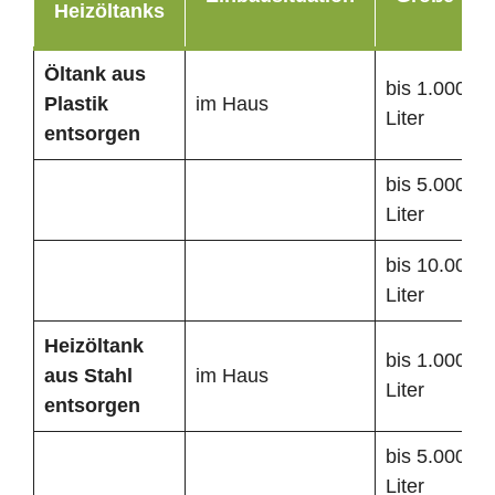
Heizöltanks
Öltank
aus
bis 1.000
Plastik
im Haus
Liter
entsorgen
bis 5.000
Liter
bis 10.000
Liter
Heizöltank
bis 1.000
aus Stahl
im Haus
Liter
entsorgen
bis 5.000
Liter