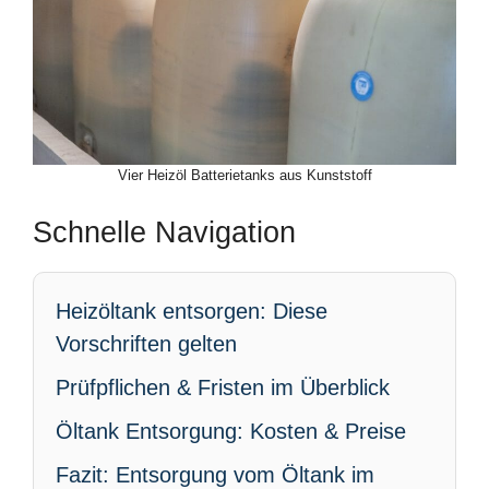
Vier Heizöl Batterietanks aus Kunststoff
Schnelle Navigation
Heizöltank entsorgen: Diese
Vorschriften gelten
Prüfpflichen & Fristen im Überblick
Öltank Entsorgung: Kosten & Preise
Fazit: Entsorgung vom Öltank im