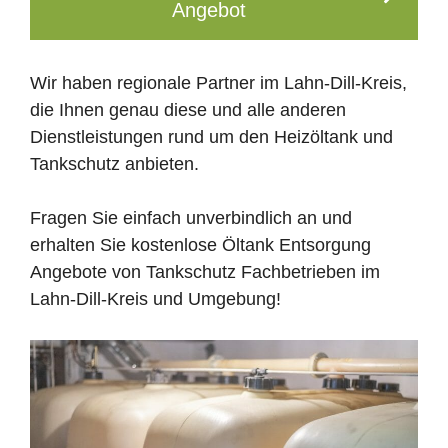
Angebot
Wir haben regionale Partner im Lahn-Dill-Kreis,
die Ihnen genau diese und alle anderen
Dienstleistungen rund um den Heizöltank und
Tankschutz anbieten.
Fragen Sie einfach unverbindlich an und
erhalten Sie kostenlose Öltank Entsorgung
Angebote von Tankschutz Fachbetrieben im
Lahn-Dill-Kreis und Umgebung!