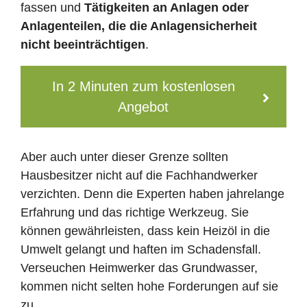
fassen und
Tätigkeiten an Anlagen oder
Anlagenteilen, die die Anlagensicherheit
nicht beeinträchtigen
.
In 2 Minuten zum kostenlosen
Angebot
Aber auch unter dieser Grenze sollten
Hausbesitzer nicht auf die Fachhandwerker
verzichten. Denn die Experten haben jahrelange
Erfahrung und das richtige Werkzeug. Sie
können gewährleisten, dass kein Heizöl in die
Umwelt gelangt und haften im Schadensfall.
Verseuchen Heimwerker das Grundwasser,
kommen nicht selten hohe Forderungen auf sie
zu.