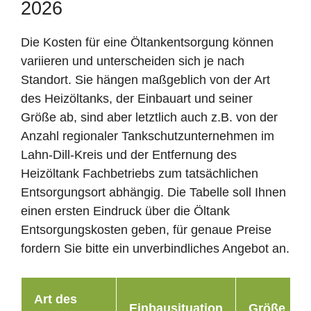
2026
Die Kosten für eine Öltankentsorgung können
variieren und unterscheiden sich je nach
Standort. Sie hängen maßgeblich von der Art
des Heizöltanks, der Einbauart und seiner
Größe ab, sind aber letztlich auch z.B. von der
Anzahl regionaler Tankschutzunternehmen im
Lahn-Dill-Kreis und der Entfernung des
Heizöltank Fachbetriebs zum tatsächlichen
Entsorgungsort abhängig. Die Tabelle soll Ihnen
einen ersten Eindruck über die Öltank
Entsorgungskosten geben, für genaue Preise
fordern Sie bitte ein unverbindliches Angebot an.
Art des
Einbausituation
Größe