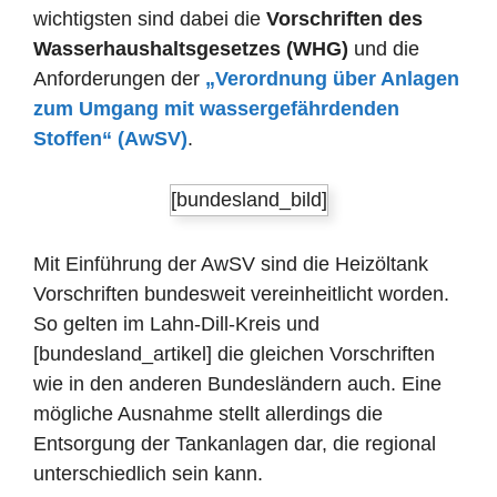
wichtigsten sind dabei die
Vorschriften des
Wasserhaushaltsgesetzes (WHG)
und die
Anforderungen der
„Verordnung über Anlagen
zum Umgang mit wassergefährdenden
Stoffen“ (AwSV)
.
[bundesland_bild]
Mit Einführung der AwSV sind die Heizöltank
Vorschriften bundesweit vereinheitlicht worden.
So gelten im Lahn-Dill-Kreis und
[bundesland_artikel] die gleichen Vorschriften
wie in den anderen Bundesländern auch. Eine
mögliche Ausnahme stellt allerdings die
Entsorgung der Tankanlagen dar, die regional
unterschiedlich sein kann.