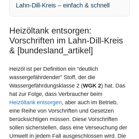
Lahn-Dill-Kreis – einfach & schnell
Heizöltank entsorgen:
Vorschriften im Lahn-Dill-Kreis
& [bundesland_artikel]
Heizöl ist per Definition ein “deutlich
wassergefährdender” Stoff, der die
Wassergefährdungsklasse 2 (
WGK 2
) hat. Das
hat zur Folge, dass Verbraucher beim
Heizöltank entsorgen
, aber auch im Betrieb,
eine Reihe von Vorschriften und Gesetzen
berücksichtigen müssen. Diese Vorschriften
sollen sicherstellen, dass eine Verseuchung der
Umwelt in jedem Fall ausgeschlossen wird. Die