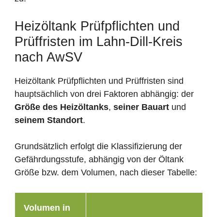
Heizöltank Prüfpflichten und
Prüffristen im Lahn-Dill-Kreis
nach AwSV
Heizöltank Prüfpflichten und Prüffristen sind
hauptsächlich von drei Faktoren abhängig: der
Größe des Heizöltanks
,
seiner Bauart
und
seinem Standort
.
Grundsätzlich erfolgt die Klassifizierung der
Gefährdungsstufe, abhängig von der Öltank
Größe bzw. dem Volumen, nach dieser Tabelle:
Volumen in