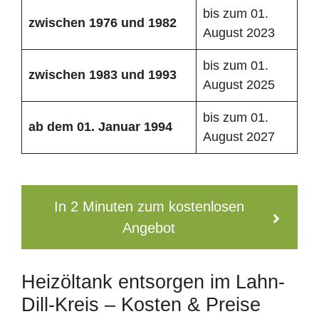
bis zum 01.
zwischen 1976 und 1982
August 2023
bis zum 01.
zwischen 1983 und 1993
August 2025
bis zum 01.
ab dem 01. Januar 1994
August 2027
In 2 Minuten zum kostenlosen
Angebot
Heizöltank entsorgen im Lahn-
Dill-Kreis – Kosten & Preise