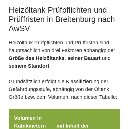
Heizöltank Prüfpflichten und
Prüffristen in Breitenburg nach
AwSV
Heizöltank Prüfpflichten und Prüffristen sind
hauptsächlich von drei Faktoren abhängig: der
Größe des Heizöltanks
,
seiner Bauart
und
seinem Standort
.
Grundsätzlich erfolgt die Klassifizierung der
Gefährdungsstufe, abhängig von der Öltank
Größe bzw. dem Volumen, nach dieser Tabelle:
Volumen in
Kubikmetern
mit Inhalt der