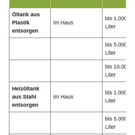
Öltank
aus
bis 1.000
Plastik
im Haus
Liter
entsorgen
bis 5.000
Liter
bis 10.000
Liter
Heizöltank
bis 1.000
aus Stahl
im Haus
Liter
entsorgen
bis 5.000
Liter