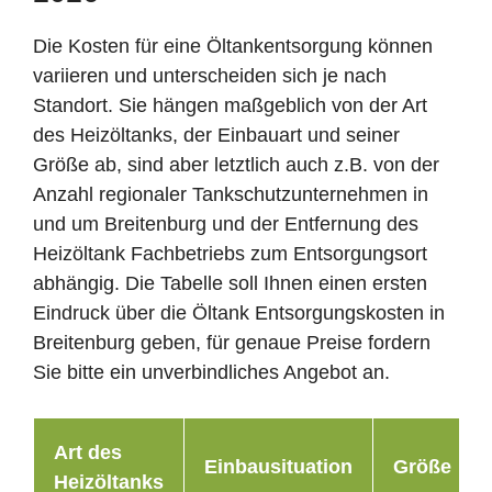
Die Kosten für eine Öltankentsorgung können
variieren und unterscheiden sich je nach
Standort. Sie hängen maßgeblich von der Art
des Heizöltanks, der Einbauart und seiner
Größe ab, sind aber letztlich auch z.B. von der
Anzahl regionaler Tankschutzunternehmen in
und um Breitenburg und der Entfernung des
Heizöltank Fachbetriebs zum Entsorgungsort
abhängig. Die Tabelle soll Ihnen einen ersten
Eindruck über die Öltank Entsorgungskosten in
Breitenburg geben, für genaue Preise fordern
Sie bitte ein unverbindliches Angebot an.
Art des
Einbausituation
Größe
Heizöltanks