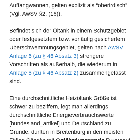
Auffangwannen, gelten explizit als “oberirdisch”
(Vgl. AwSV §2, (16)).
Befindet sich der Öltank in einem Schutzgebiet
oder festgesetztem bzw. vorläufig gesichertem
Überschwemmungsgebiet, gelten nach
AwSV
Anlage 6 (zu § 46 Absatz 3)
strengere
Vorschriften als außerhalb, die wiederum in
Anlage 5 (zu § 46 Absatz 2)
zusammengefasst
sind.
Eine durchschnittliche Heizöltank Größe ist
schwer zu beziffern, legt man allerdings
durchschnittliche Energieverbrauchswerte
[bundesland_artikel] und Deutschland zu
Grunde, dürften in Breitenburg in den meisten