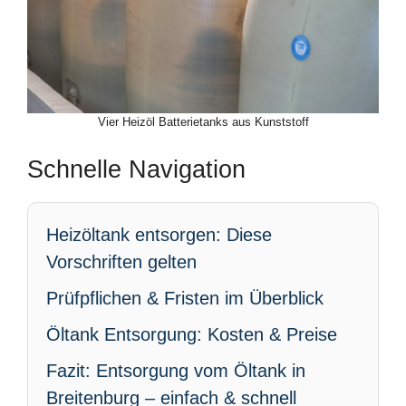
Vier Heizöl Batterietanks aus Kunststoff
Schnelle Navigation
Heizöltank entsorgen: Diese
Vorschriften gelten
Prüfpflichen & Fristen im Überblick
Öltank Entsorgung: Kosten & Preise
Fazit: Entsorgung vom Öltank in
Breitenburg – einfach & schnell