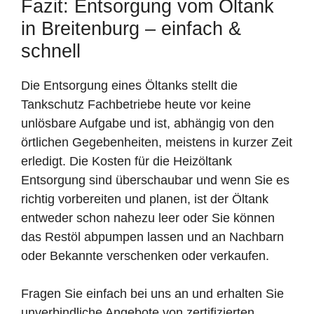
Fazit: Entsorgung vom Öltank
in Breitenburg – einfach &
schnell
Die Entsorgung eines Öltanks stellt die
Tankschutz Fachbetriebe heute vor keine
unlösbare Aufgabe und ist, abhängig von den
örtlichen Gegebenheiten, meistens in kurzer Zeit
erledigt. Die Kosten für die Heizöltank
Entsorgung sind überschaubar und wenn Sie es
richtig vorbereiten und planen, ist der Öltank
entweder schon nahezu leer oder Sie können
das Restöl abpumpen lassen und an Nachbarn
oder Bekannte verschenken oder verkaufen.
Fragen Sie einfach bei uns an und erhalten Sie
unverbindliche Angebote von zertifizierten,