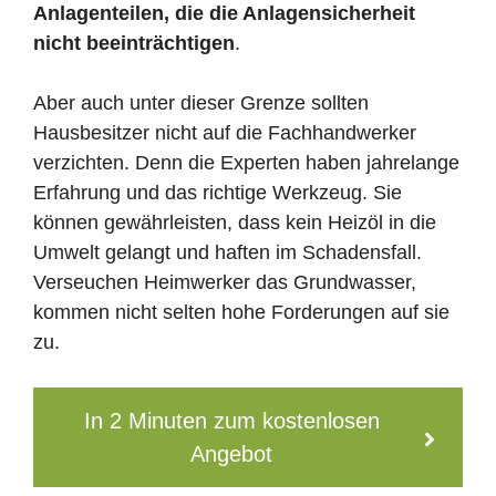
Anlagenteilen, die die Anlagensicherheit
nicht beeinträchtigen
.
Aber auch unter dieser Grenze sollten
Hausbesitzer nicht auf die Fachhandwerker
verzichten. Denn die Experten haben jahrelange
Erfahrung und das richtige Werkzeug. Sie
können gewährleisten, dass kein Heizöl in die
Umwelt gelangt und haften im Schadensfall.
Verseuchen Heimwerker das Grundwasser,
kommen nicht selten hohe Forderungen auf sie
zu.
In 2 Minuten zum kostenlosen
Angebot