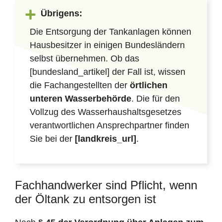
Übrigens:
Die Entsorgung der Tankanlagen können
Hausbesitzer in einigen Bundesländern
selbst übernehmen. Ob das
[bundesland_artikel] der Fall ist, wissen
die Fachangestellten der
örtlichen
unteren Wasserbehörde
. Die für den
Vollzug des Wasserhaushaltsgesetzes
verantwortlichen Ansprechpartner finden
Sie bei der
[landkreis_url]
.
Fachhandwerker sind Pflicht, wenn
der Öltank zu entsorgen ist