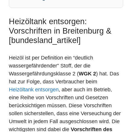
Heizöltank entsorgen:
Vorschriften in Breitenburg &
[bundesland_artikel]
Heizöl ist per Definition ein “deutlich
wassergefährdender” Stoff, der die
Wassergefährdungsklasse 2 (
WGK 2
) hat. Das
hat zur Folge, dass Verbraucher beim
Heizöltank entsorgen
, aber auch im Betrieb,
eine Reihe von Vorschriften und Gesetzen
berücksichtigen müssen. Diese Vorschriften
sollen sicherstellen, dass eine Verseuchung der
Umwelt in jedem Fall ausgeschlossen wird. Die
wichtigsten sind dabei die
Vorschriften des