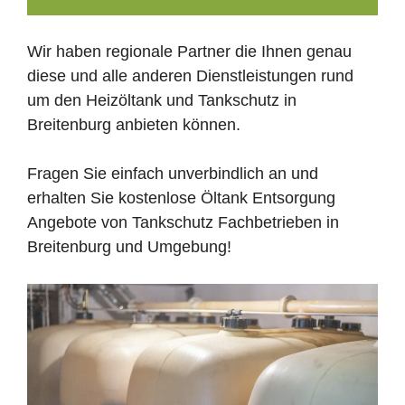
Wir haben regionale Partner die Ihnen genau
diese und alle anderen Dienstleistungen rund
um den Heizöltank und Tankschutz in
Breitenburg anbieten können.
Fragen Sie einfach unverbindlich an und
erhalten Sie kostenlose Öltank Entsorgung
Angebote von Tankschutz Fachbetrieben in
Breitenburg und Umgebung!