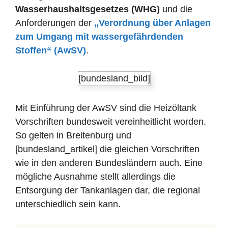
Wasserhaushaltsgesetzes (WHG)
und die
Anforderungen der
„Verordnung über Anlagen
zum Umgang mit wassergefährdenden
Stoffen“ (AwSV)
.
[bundesland_bild]
Mit Einführung der AwSV sind die Heizöltank
Vorschriften bundesweit vereinheitlicht worden.
So gelten in Breitenburg und
[bundesland_artikel] die gleichen Vorschriften
wie in den anderen Bundesländern auch. Eine
mögliche Ausnahme stellt allerdings die
Entsorgung der Tankanlagen dar, die regional
unterschiedlich sein kann.