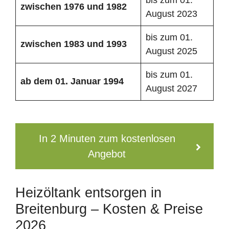
zwischen 1976 und 1982
August 2023
bis zum 01.
zwischen 1983 und 1993
August 2025
bis zum 01.
ab dem 01. Januar 1994
August 2027
In 2 Minuten zum kostenlosen
Angebot
Heizöltank entsorgen in
Breitenburg – Kosten & Preise
2026