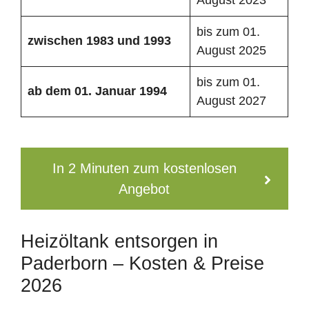
bis zum 01.
zwischen 1983 und 1993
August 2025
bis zum 01.
ab dem 01. Januar 1994
August 2027
In 2 Minuten zum kostenlosen
Angebot
Heizöltank entsorgen in
Paderborn – Kosten & Preise
2026