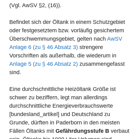
(Vgl. AwSV §2, (16)).
Befindet sich der Öltank in einem Schutzgebiet
oder festgesetztem bzw. vorläufig gesichertem
Überschwemmungsgebiet, gelten nach
AwSV
Anlage 6 (zu § 46 Absatz 3)
strengere
Vorschriften als außerhalb, die wiederum in
Anlage 5 (zu § 46 Absatz 2)
zusammengefasst
sind.
Eine durchschnittliche Heizöltank Größe ist
schwer zu beziffern, legt man allerdings
durchschnittliche Energieverbrauchswerte
[bundesland_artikel] und Deutschland zu
Grunde, dürften in Paderborn in den meisten
Fällen Öltanks mit
Gefährdungsstufe B
verbaut