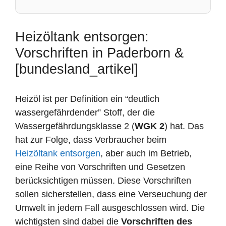
Heizöltank entsorgen:
Vorschriften in Paderborn &
[bundesland_artikel]
Heizöl ist per Definition ein “deutlich
wassergefährdender” Stoff, der die
Wassergefährdungsklasse 2 (
WGK 2
) hat. Das
hat zur Folge, dass Verbraucher beim
Heizöltank entsorgen
, aber auch im Betrieb,
eine Reihe von Vorschriften und Gesetzen
berücksichtigen müssen. Diese Vorschriften
sollen sicherstellen, dass eine Verseuchung der
Umwelt in jedem Fall ausgeschlossen wird. Die
wichtigsten sind dabei die
Vorschriften des