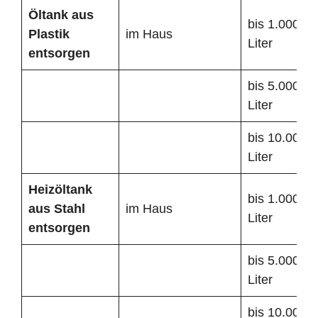
Öltank
aus
bis 1.000
Plastik
im Haus
Liter
entsorgen
bis 5.000
Liter
bis 10.000
Liter
Heizöltank
bis 1.000
aus Stahl
im Haus
Liter
entsorgen
bis 5.000
Liter
bis 10.000