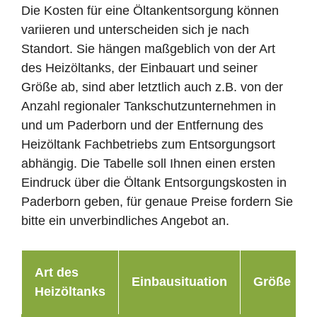
Die Kosten für eine Öltankentsorgung können
variieren und unterscheiden sich je nach
Standort. Sie hängen maßgeblich von der Art
des Heizöltanks, der Einbauart und seiner
Größe ab, sind aber letztlich auch z.B. von der
Anzahl regionaler Tankschutzunternehmen in
und um Paderborn und der Entfernung des
Heizöltank Fachbetriebs zum Entsorgungsort
abhängig. Die Tabelle soll Ihnen einen ersten
Eindruck über die Öltank Entsorgungskosten in
Paderborn geben, für genaue Preise fordern Sie
bitte ein unverbindliches Angebot an.
Art des
Einbausituation
Größe
Heizöltanks