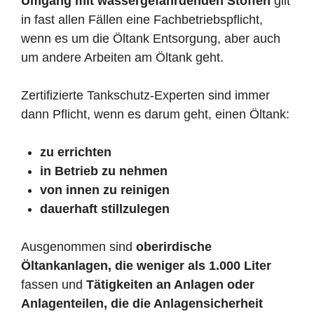
Umgang mit wassergefährdenden Stoffen
gilt
in fast allen Fällen eine Fachbetriebspflicht,
wenn es um die Öltank Entsorgung, aber auch
um andere Arbeiten am Öltank geht.
Zertifizierte Tankschutz-Experten sind immer
dann Pflicht, wenn es darum geht, einen Öltank:
zu errichten
in Betrieb zu nehmen
von innen zu reinigen
dauerhaft stillzulegen
Ausgenommen sind
oberirdische
Öltankanlagen, die weniger als 1.000 Liter
fassen und
Tätigkeiten an Anlagen oder
Anlagenteilen, die die Anlagensicherheit