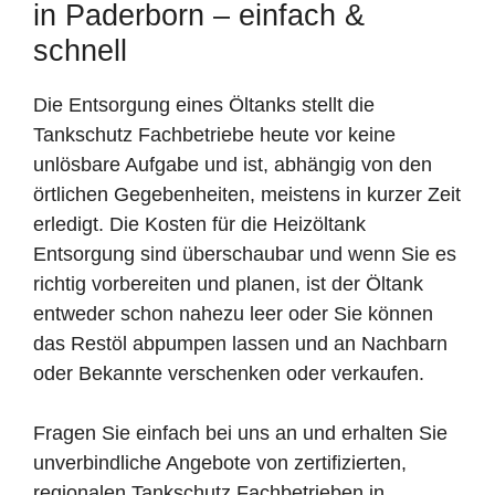
in Paderborn – einfach &
schnell
Die Entsorgung eines Öltanks stellt die
Tankschutz Fachbetriebe heute vor keine
unlösbare Aufgabe und ist, abhängig von den
örtlichen Gegebenheiten, meistens in kurzer Zeit
erledigt. Die Kosten für die Heizöltank
Entsorgung sind überschaubar und wenn Sie es
richtig vorbereiten und planen, ist der Öltank
entweder schon nahezu leer oder Sie können
das Restöl abpumpen lassen und an Nachbarn
oder Bekannte verschenken oder verkaufen.
Fragen Sie einfach bei uns an und erhalten Sie
unverbindliche Angebote von zertifizierten,
regionalen Tankschutz Fachbetrieben in