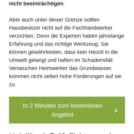
nicht beeinträchtigen
.
Aber auch unter dieser Grenze sollten
Hausbesitzer nicht auf die Fachhandwerker
verzichten. Denn die Experten haben jahrelange
Erfahrung und das richtige Werkzeug. Sie
können gewährleisten, dass kein Heizöl in die
Umwelt gelangt und haften im Schadensfall.
Verseuchen Heimwerker das Grundwasser,
kommen nicht selten hohe Forderungen auf sie
zu.
In 2 Minuten zum kostenlosen
Angebot