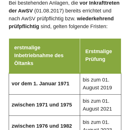
Bei bestehenden Anlagen, die
vor Inkrafttreten
der AwSV
(01.08.2017) bereits errichtet und
nach AwSV prüfpflichtig bzw.
wiederkehrend
prüfpflichtig
sind, gelten folgende Fristen:
erstmalige
Erstmalige
Inbetriebnahme des
Prüfung
Öltanks
bis zum 01.
vor dem 1. Januar 1971
August 2019
bis zum 01.
zwischen 1971 und 1975
August 2021
bis zum 01.
zwischen 1976 und 1982
August 2023