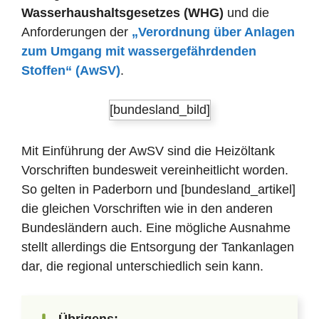
Wasserhaushaltsgesetzes (WHG)
und die
Anforderungen der
„Verordnung über Anlagen
zum Umgang mit wassergefährdenden
Stoffen“ (AwSV)
.
[bundesland_bild]
Mit Einführung der AwSV sind die Heizöltank
Vorschriften bundesweit vereinheitlicht worden.
So gelten in Paderborn und [bundesland_artikel]
die gleichen Vorschriften wie in den anderen
Bundesländern auch. Eine mögliche Ausnahme
stellt allerdings die Entsorgung der Tankanlagen
dar, die regional unterschiedlich sein kann.