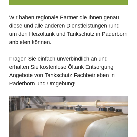
Wir haben regionale Partner die Ihnen genau
diese und alle anderen Dienstleistungen rund
um den Heizöltank und Tankschutz in Paderborn
anbieten können.
Fragen Sie einfach unverbindlich an und
erhalten Sie kostenlose Öltank Entsorgung
Angebote von Tankschutz Fachbetrieben in
Paderborn und Umgebung!