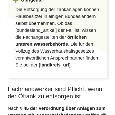
Übrigens:
Die Entsorgung der Tankanlagen können
Hausbesitzer in einigen Bundesländern
selbst übernehmen. Ob das
[bundesland_artikel] der Fall ist, wissen
die Fachangestellten der
örtlichen
unteren Wasserbehörde
. Die für den
Vollzug des Wasserhaushaltsgesetzes
verantwortlichen Ansprechpartner finden
Sie bei der
[landkreis_url]
.
Fachhandwerker sind Pflicht, wenn
der Öltank zu entsorgen ist
Nach
§ 45 der Verordnung über Anlagen zum