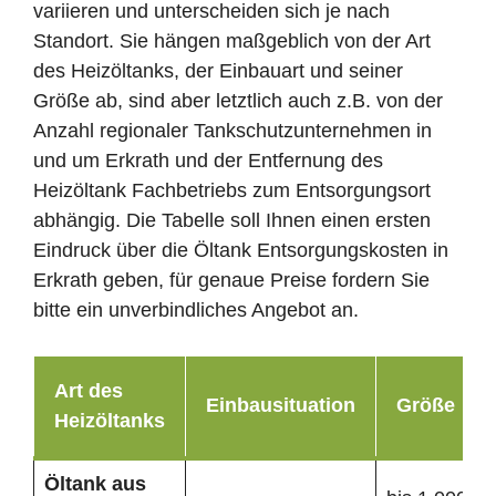
variieren und unterscheiden sich je nach
Standort. Sie hängen maßgeblich von der Art
des Heizöltanks, der Einbauart und seiner
Größe ab, sind aber letztlich auch z.B. von der
Anzahl regionaler Tankschutzunternehmen in
und um Erkrath und der Entfernung des
Heizöltank Fachbetriebs zum Entsorgungsort
abhängig. Die Tabelle soll Ihnen einen ersten
Eindruck über die Öltank Entsorgungskosten in
Erkrath geben, für genaue Preise fordern Sie
bitte ein unverbindliches Angebot an.
Art des
Einbausituation
Größe
Heizöltanks
Öltank
aus