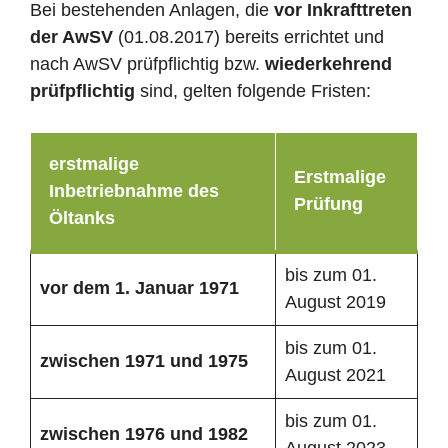
Bei bestehenden Anlagen, die
vor Inkrafttreten
der AwSV
(01.08.2017) bereits errichtet und
nach AwSV prüfpflichtig bzw.
wiederkehrend
prüfpflichtig
sind, gelten folgende Fristen:
erstmalige
Erstmalige
Inbetriebnahme des
Prüfung
Öltanks
bis zum 01.
vor dem 1. Januar 1971
August 2019
bis zum 01.
zwischen 1971 und 1975
August 2021
bis zum 01.
zwischen 1976 und 1982
August 2023