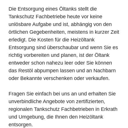
Die Entsorgung eines Öltanks stellt die
Tankschutz Fachbetriebe heute vor keine
unlösbare Aufgabe und ist, abhängig von den
örtlichen Gegebenheiten, meistens in kurzer Zeit
erledigt. Die Kosten für die Heizöltank
Entsorgung sind überschaubar und wenn Sie es
richtig vorbereiten und planen, ist der Öltank
entweder schon nahezu leer oder Sie können
das Restöl abpumpen lassen und an Nachbarn
oder Bekannte verschenken oder verkaufen.
Fragen Sie einfach bei uns an und erhalten Sie
unverbindliche Angebote von zertifizierten,
regionalen Tankschutz Fachbetrieben in Erkrath
und Umgebung, die Ihnen den Heizöltank
entsorgen.