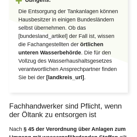
Übrigens:
Die Entsorgung der Tankanlagen können
Hausbesitzer in einigen Bundesländern
selbst übernehmen. Ob das
[bundesland_artikel] der Fall ist, wissen
die Fachangestellten der
örtlichen
unteren Wasserbehörde
. Die für den
Vollzug des Wasserhaushaltsgesetzes
verantwortlichen Ansprechpartner finden
Sie bei der
[landkreis_url]
.
Fachhandwerker sind Pflicht, wenn
der Öltank zu entsorgen ist
Nach
§ 45 der Verordnung über Anlagen zum