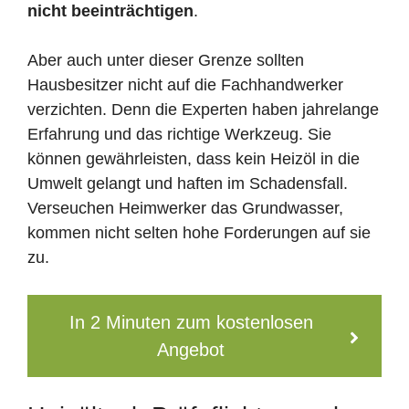
nicht beeinträchtigen
.
Aber auch unter dieser Grenze sollten
Hausbesitzer nicht auf die Fachhandwerker
verzichten. Denn die Experten haben jahrelange
Erfahrung und das richtige Werkzeug. Sie
können gewährleisten, dass kein Heizöl in die
Umwelt gelangt und haften im Schadensfall.
Verseuchen Heimwerker das Grundwasser,
kommen nicht selten hohe Forderungen auf sie
zu.
In 2 Minuten zum kostenlosen
Angebot