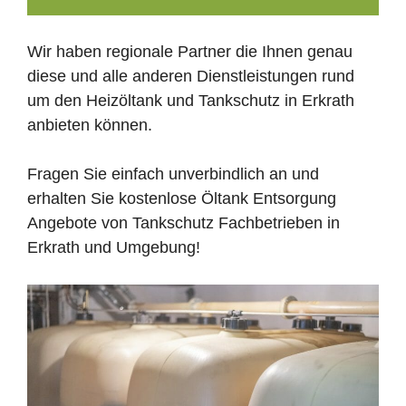
Wir haben regionale Partner die Ihnen genau
diese und alle anderen Dienstleistungen rund
um den Heizöltank und Tankschutz in Erkrath
anbieten können.
Fragen Sie einfach unverbindlich an und
erhalten Sie kostenlose Öltank Entsorgung
Angebote von Tankschutz Fachbetrieben in
Erkrath und Umgebung!