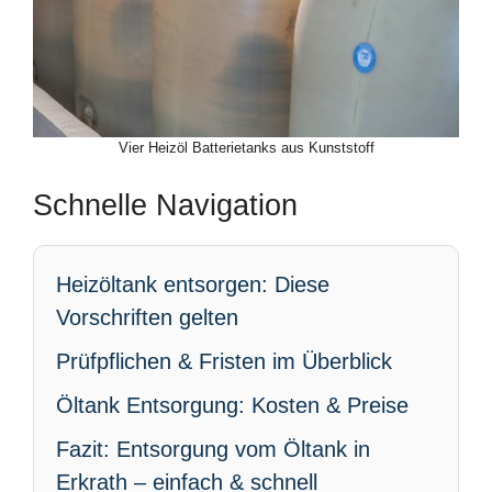
Vier Heizöl Batterietanks aus Kunststoff
Schnelle Navigation
Heizöltank entsorgen: Diese
Vorschriften gelten
Prüfpflichen & Fristen im Überblick
Öltank Entsorgung: Kosten & Preise
Fazit: Entsorgung vom Öltank in
Erkrath – einfach & schnell