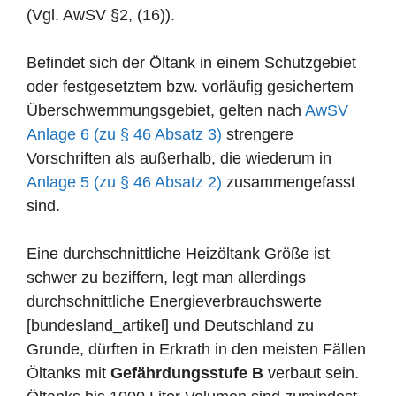
(Vgl. AwSV §2, (16)).
Befindet sich der Öltank in einem Schutzgebiet
oder festgesetztem bzw. vorläufig gesichertem
Überschwemmungsgebiet, gelten nach
AwSV
Anlage 6 (zu § 46 Absatz 3)
strengere
Vorschriften als außerhalb, die wiederum in
Anlage 5 (zu § 46 Absatz 2)
zusammengefasst
sind.
Eine durchschnittliche Heizöltank Größe ist
schwer zu beziffern, legt man allerdings
durchschnittliche Energieverbrauchswerte
[bundesland_artikel] und Deutschland zu
Grunde, dürften in Erkrath in den meisten Fällen
Öltanks mit
Gefährdungsstufe B
verbaut sein.