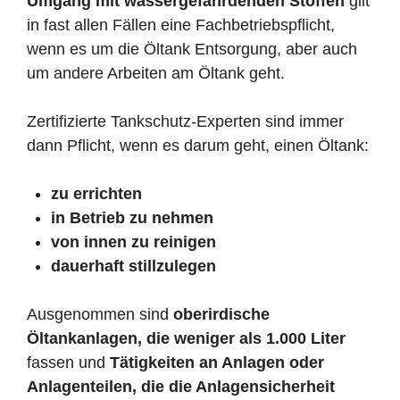
Umgang mit wassergefährdenden Stoffen
gilt
in fast allen Fällen eine Fachbetriebspflicht,
wenn es um die Öltank Entsorgung, aber auch
um andere Arbeiten am Öltank geht.
Zertifizierte Tankschutz-Experten sind immer
dann Pflicht, wenn es darum geht, einen Öltank:
zu errichten
in Betrieb zu nehmen
von innen zu reinigen
dauerhaft stillzulegen
Ausgenommen sind
oberirdische
Öltankanlagen, die weniger als 1.000 Liter
fassen und
Tätigkeiten an Anlagen oder
Anlagenteilen, die die Anlagensicherheit