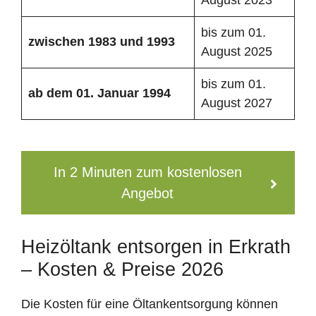
bis zum 01.
zwischen 1983 und 1993
August 2025
bis zum 01.
ab dem 01. Januar 1994
August 2027
In 2 Minuten zum kostenlosen
Angebot
Heizöltank entsorgen in Erkrath
– Kosten & Preise 2026
Die Kosten für eine Öltankentsorgung können