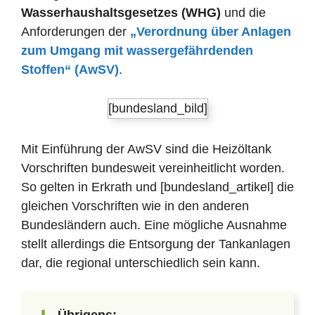
Wasserhaushaltsgesetzes (WHG)
und die
Anforderungen der
„Verordnung über Anlagen
zum Umgang mit wassergefährdenden
Stoffen“ (AwSV)
.
[bundesland_bild]
Mit Einführung der AwSV sind die Heizöltank
Vorschriften bundesweit vereinheitlicht worden.
So gelten in Erkrath und [bundesland_artikel] die
gleichen Vorschriften wie in den anderen
Bundesländern auch. Eine mögliche Ausnahme
stellt allerdings die Entsorgung der Tankanlagen
dar, die regional unterschiedlich sein kann.