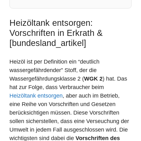
Heizöltank entsorgen:
Vorschriften in Erkrath &
[bundesland_artikel]
Heizöl ist per Definition ein “deutlich
wassergefährdender” Stoff, der die
Wassergefährdungsklasse 2 (
WGK 2
) hat. Das
hat zur Folge, dass Verbraucher beim
Heizöltank entsorgen
, aber auch im Betrieb,
eine Reihe von Vorschriften und Gesetzen
berücksichtigen müssen. Diese Vorschriften
sollen sicherstellen, dass eine Verseuchung der
Umwelt in jedem Fall ausgeschlossen wird. Die
wichtigsten sind dabei die
Vorschriften des