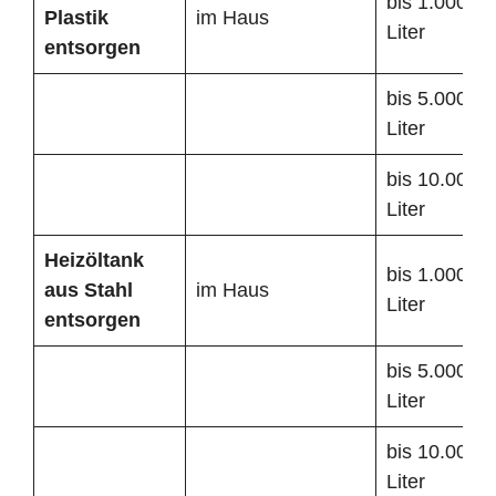
bis 1.000
Plastik
im Haus
Liter
entsorgen
bis 5.000
Liter
bis 10.000
Liter
Heizöltank
bis 1.000
aus Stahl
im Haus
Liter
entsorgen
bis 5.000
Liter
bis 10.000
Liter