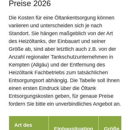
Preise 2026
Die Kosten für eine Öltankentsorgung können
variieren und unterscheiden sich je nach
Standort. Sie hängen maßgeblich von der Art
des Heizöltanks, der Einbauart und seiner
Größe ab, sind aber letztlich auch z.B. von der
Anzahl regionaler Tankschutzunternehmen in
Kempten (Allgäu) und der Entfernung des
Heizöltank Fachbetriebs zum tatsächlichen
Entsorgungsort abhängig. Die Tabelle soll Ihnen
einen ersten Eindruck über die Öltank
Entsorgungskosten geben, für genaue Preise
fordern Sie bitte ein unverbindliches Angebot an.
Art des
Einbausituation
Größe