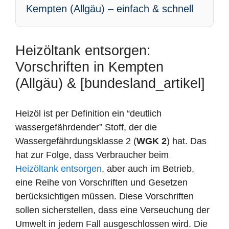
Kempten (Allgäu) – einfach & schnell
Heizöltank entsorgen:
Vorschriften in Kempten
(Allgäu) & [bundesland_artikel]
Heizöl ist per Definition ein “deutlich
wassergefährdender” Stoff, der die
Wassergefährdungsklasse 2 (
WGK 2
) hat. Das
hat zur Folge, dass Verbraucher beim
Heizöltank entsorgen
, aber auch im Betrieb,
eine Reihe von Vorschriften und Gesetzen
berücksichtigen müssen. Diese Vorschriften
sollen sicherstellen, dass eine Verseuchung der
Umwelt in jedem Fall ausgeschlossen wird. Die