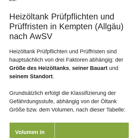
Heizöltank Prüfpflichten und
Prüffristen in Kempten (Allgäu)
nach AwSV
Heizöltank Prüfpflichten und Prüffristen sind
hauptsächlich von drei Faktoren abhängig: der
Größe des Heizöltanks
,
seiner Bauart
und
seinem Standort
.
Grundsätzlich erfolgt die Klassifizierung der
Gefährdungsstufe, abhängig von der Öltank
Größe bzw. dem Volumen, nach dieser Tabelle:
Volumen in