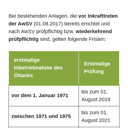
Bei bestehenden Anlagen, die
vor Inkrafttreten
der AwSV
(01.08.2017) bereits errichtet und
nach AwSV prüfpflichtig bzw.
wiederkehrend
prüfpflichtig
sind, gelten folgende Fristen:
erstmalige
Erstmalige
Inbetriebnahme des
Prüfung
Öltanks
bis zum 01.
vor dem 1. Januar 1971
August 2019
bis zum 01.
zwischen 1971 und 1975
August 2021