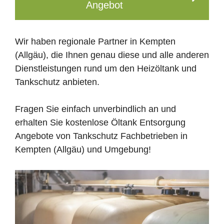
Angebot
Wir haben regionale Partner in Kempten
(Allgäu), die Ihnen genau diese und alle anderen
Dienstleistungen rund um den Heizöltank und
Tankschutz anbieten.
Fragen Sie einfach unverbindlich an und
erhalten Sie kostenlose Öltank Entsorgung
Angebote von Tankschutz Fachbetrieben in
Kempten (Allgäu) und Umgebung!