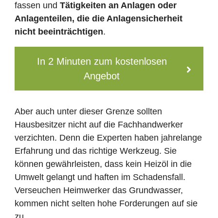
fassen und
Tätigkeiten an Anlagen oder
Anlagenteilen, die die Anlagensicherheit
nicht beeinträchtigen
.
In 2 Minuten zum kostenlosen
Angebot
Aber auch unter dieser Grenze sollten
Hausbesitzer nicht auf die Fachhandwerker
verzichten. Denn die Experten haben jahrelange
Erfahrung und das richtige Werkzeug. Sie
können gewährleisten, dass kein Heizöl in die
Umwelt gelangt und haften im Schadensfall.
Verseuchen Heimwerker das Grundwasser,
kommen nicht selten hohe Forderungen auf sie
zu.