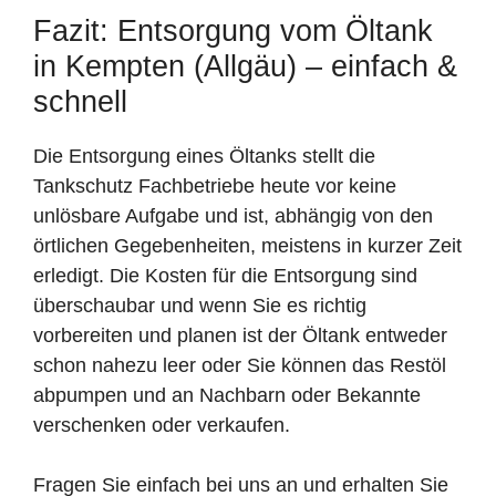
Fazit: Entsorgung vom Öltank
in Kempten (Allgäu) – einfach &
schnell
Die Entsorgung eines Öltanks stellt die
Tankschutz Fachbetriebe heute vor keine
unlösbare Aufgabe und ist, abhängig von den
örtlichen Gegebenheiten, meistens in kurzer Zeit
erledigt. Die Kosten für die Entsorgung sind
überschaubar und wenn Sie es richtig
vorbereiten und planen ist der Öltank entweder
schon nahezu leer oder Sie können das Restöl
abpumpen und an Nachbarn oder Bekannte
verschenken oder verkaufen.
Fragen Sie einfach bei uns an und erhalten Sie