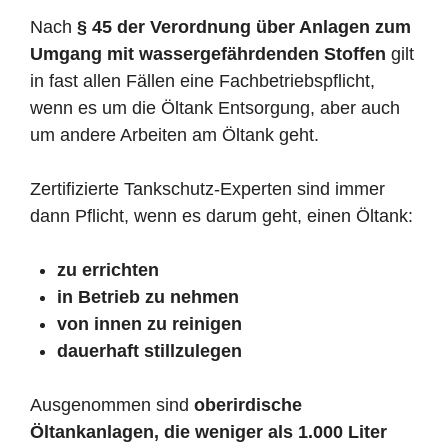
Nach
§ 45 der Verordnung über Anlagen zum
Umgang mit wassergefährdenden Stoffen
gilt
in fast allen Fällen eine Fachbetriebspflicht,
wenn es um die Öltank Entsorgung, aber auch
um andere Arbeiten am Öltank geht.
Zertifizierte Tankschutz-Experten sind immer
dann Pflicht, wenn es darum geht, einen Öltank:
zu errichten
in Betrieb zu nehmen
von innen zu reinigen
dauerhaft stillzulegen
Ausgenommen sind
oberirdische
Öltankanlagen, die weniger als 1.000 Liter