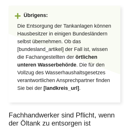
Übrigens:
Die Entsorgung der Tankanlagen können
Hausbesitzer in einigen Bundesländern
selbst übernehmen. Ob das
[bundesland_artikel] der Fall ist, wissen
die Fachangestellten der
örtlichen
unteren Wasserbehörde
. Die für den
Vollzug des Wasserhaushaltsgesetzes
verantwortlichen Ansprechpartner finden
Sie bei der
[landkreis_url]
.
Fachhandwerker sind Pflicht, wenn
der Öltank zu entsorgen ist