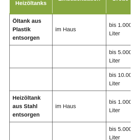
Heizöltanks
Öltank
aus
bis 1.000
Plastik
im Haus
Liter
entsorgen
bis 5.000
Liter
bis 10.000
Liter
Heizöltank
bis 1.000
aus Stahl
im Haus
Liter
entsorgen
bis 5.000
Liter