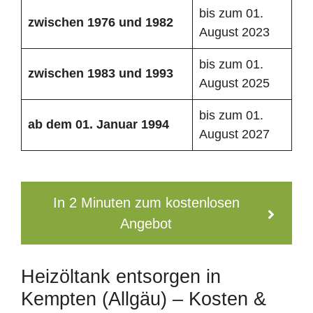
bis zum 01.
zwischen 1976 und 1982
August 2023
bis zum 01.
zwischen 1983 und 1993
August 2025
bis zum 01.
ab dem 01. Januar 1994
August 2027
In 2 Minuten zum kostenlosen
Angebot
Heizöltank entsorgen in
Kempten (Allgäu) – Kosten &