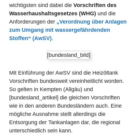
wichtigsten sind dabei die
Vorschriften des
Wasserhaushaltsgesetzes (WHG)
und die
Anforderungen der
„Verordnung über Anlagen
zum Umgang mit wassergefährdenden
Stoffen“ (AwSV)
.
[bundesland_bild]
Mit Einführung der AwSV sind die Heizöltank
Vorschriften bundesweit vereinheitlicht worden.
So gelten in Kempten (Allgäu) und
[bundesland_artikel] die gleichen Vorschriften
wie in den anderen Bundesländern auch. Eine
mögliche Ausnahme stellt allerdings die
Entsorgung der Tankanlagen dar, die regional
unterschiedlich sein kann.