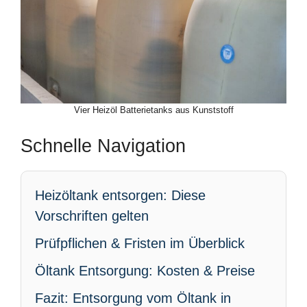
Vier Heizöl Batterietanks aus Kunststoff
Schnelle Navigation
Heizöltank entsorgen: Diese
Vorschriften gelten
Prüfpflichen & Fristen im Überblick
Öltank Entsorgung: Kosten & Preise
Fazit: Entsorgung vom Öltank in