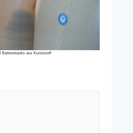
l Batterietanks aus Kunststoff