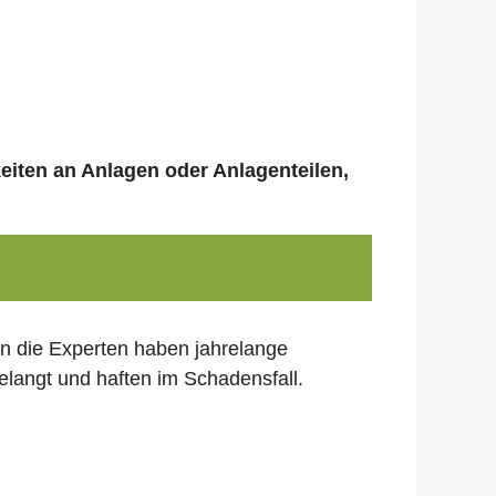
keiten an Anlagen oder Anlagenteilen,
nn die Experten haben jahrelange
elangt und haften im Schadensfall.