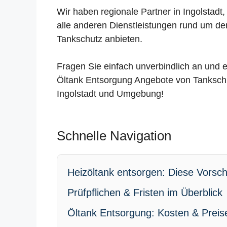
Wir haben regionale Partner in Ingolstadt
alle anderen Dienstleistungen rund um de
Tankschutz anbieten.
Fragen Sie einfach unverbindlich an und e
Öltank Entsorgung Angebote von Tankschu
Ingolstadt und Umgebung!
Schnelle Navigation
Heizöltank entsorgen: Diese Vorschr
Prüfpflichen & Fristen im Überblick
Öltank Entsorgung: Kosten & Preis