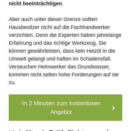
nicht beeinträchtigen
.
Aber auch unter dieser Grenze sollten
Hausbesitzer nicht auf die Fachhandwerker
verzichten. Denn die Experten haben jahrelange
Erfahrung und das richtige Werkzeug. Sie
können gewährleisten, dass kein Heizöl in die
Umwelt gelangt und haften im Schadensfall.
Verseuchen Heimwerker das Grundwasser,
kommen nicht selten hohe Forderungen auf sie
zu.
In 2 Minuten zum kostenlosen
Angebot