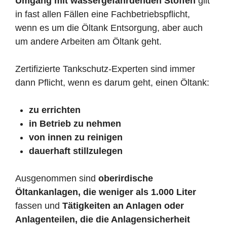
Umgang mit wassergefährdenden Stoffen
gilt
in fast allen Fällen eine Fachbetriebspflicht,
wenn es um die Öltank Entsorgung, aber auch
um andere Arbeiten am Öltank geht.
Zertifizierte Tankschutz-Experten sind immer
dann Pflicht, wenn es darum geht, einen Öltank:
zu errichten
in Betrieb zu nehmen
von innen zu reinigen
dauerhaft stillzulegen
Ausgenommen sind
oberirdische
Öltankanlagen, die weniger als 1.000 Liter
fassen und
Tätigkeiten an Anlagen oder
Anlagenteilen, die die Anlagensicherheit