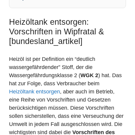
Heizöltank entsorgen:
Vorschriften in Wipfratal &
[bundesland_artikel]
Heizöl ist per Definition ein “deutlich
wassergefährdender” Stoff, der die
Wassergefährdungsklasse 2 (
WGK 2
) hat. Das
hat zur Folge, dass Verbraucher beim
Heizöltank entsorgen
, aber auch im Betrieb,
eine Reihe von Vorschriften und Gesetzen
berücksichtigen müssen. Diese Vorschriften
sollen sicherstellen, dass eine Verseuchung der
Umwelt in jedem Fall ausgeschlossen wird. Die
wichtigsten sind dabei die
Vorschriften des