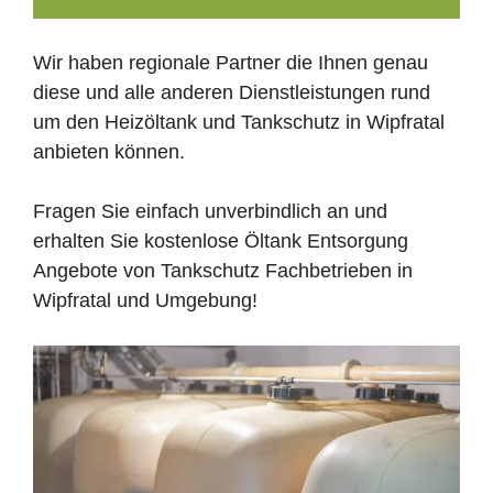
Wir haben regionale Partner die Ihnen genau
diese und alle anderen Dienstleistungen rund
um den Heizöltank und Tankschutz in Wipfratal
anbieten können.
Fragen Sie einfach unverbindlich an und
erhalten Sie kostenlose Öltank Entsorgung
Angebote von Tankschutz Fachbetrieben in
Wipfratal und Umgebung!