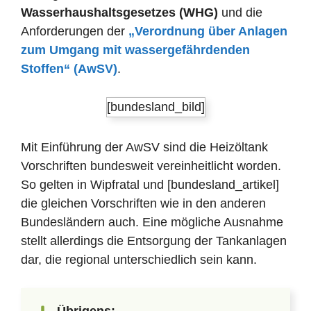
Wasserhaushaltsgesetzes (WHG)
und die
Anforderungen der
„Verordnung über Anlagen
zum Umgang mit wassergefährdenden
Stoffen“ (AwSV)
.
[bundesland_bild]
Mit Einführung der AwSV sind die Heizöltank
Vorschriften bundesweit vereinheitlicht worden.
So gelten in Wipfratal und [bundesland_artikel]
die gleichen Vorschriften wie in den anderen
Bundesländern auch. Eine mögliche Ausnahme
stellt allerdings die Entsorgung der Tankanlagen
dar, die regional unterschiedlich sein kann.