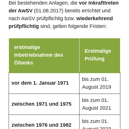
Bei bestehenden Anlagen, die
vor Inkrafttreten
der AwSV
(01.08.2017) bereits errichtet und
nach AwSV prüfpflichtig bzw.
wiederkehrend
prüfpflichtig
sind, gelten folgende Fristen:
erstmalige
Erstmalige
Inbetriebnahme des
Prüfung
Öltanks
bis zum 01.
vor dem 1. Januar 1971
August 2019
bis zum 01.
zwischen 1971 und 1975
August 2021
bis zum 01.
zwischen 1976 und 1982
August 2023