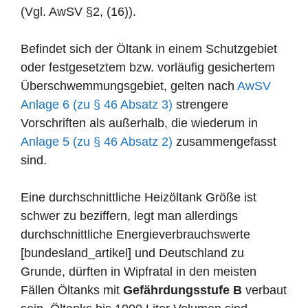
(Vgl. AwSV §2, (16)).
Befindet sich der Öltank in einem Schutzgebiet
oder festgesetztem bzw. vorläufig gesichertem
Überschwemmungsgebiet, gelten nach
AwSV
Anlage 6 (zu § 46 Absatz 3)
strengere
Vorschriften als außerhalb, die wiederum in
Anlage 5 (zu § 46 Absatz 2)
zusammengefasst
sind.
Eine durchschnittliche Heizöltank Größe ist
schwer zu beziffern, legt man allerdings
durchschnittliche Energieverbrauchswerte
[bundesland_artikel] und Deutschland zu
Grunde, dürften in Wipfratal in den meisten
Fällen Öltanks mit
Gefährdungsstufe B
verbaut