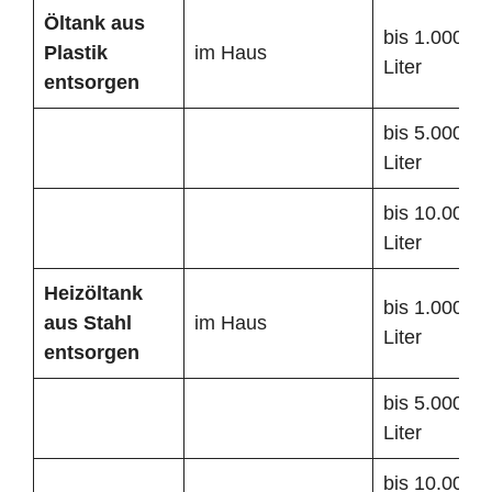
Öltank
aus
bis 1.000
Plastik
im Haus
Liter
entsorgen
bis 5.000
Liter
bis 10.000
Liter
Heizöltank
bis 1.000
aus Stahl
im Haus
Liter
entsorgen
bis 5.000
Liter
bis 10.000