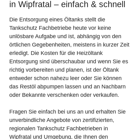
in Wipfratal – einfach & schnell
Die Entsorgung eines Öltanks stellt die
Tankschutz Fachbetriebe heute vor keine
unlösbare Aufgabe und ist, abhängig von den
örtlichen Gegebenheiten, meistens in kurzer Zeit
erledigt. Die Kosten für die Heizöltank
Entsorgung sind überschaubar und wenn Sie es
richtig vorbereiten und planen, ist der Öltank
entweder schon nahezu leer oder Sie können
das Restöl abpumpen lassen und an Nachbarn
oder Bekannte verschenken oder verkaufen.
Fragen Sie einfach bei uns an und erhalten Sie
unverbindliche Angebote von zertifizierten,
regionalen Tankschutz Fachbetrieben in
Wipfratal und Umgebung, die Ihnen den