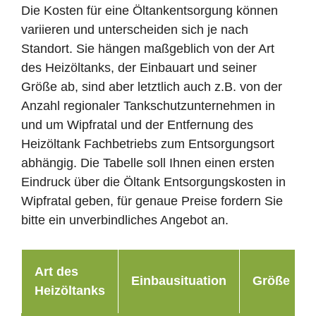
Die Kosten für eine Öltankentsorgung können
variieren und unterscheiden sich je nach
Standort. Sie hängen maßgeblich von der Art
des Heizöltanks, der Einbauart und seiner
Größe ab, sind aber letztlich auch z.B. von der
Anzahl regionaler Tankschutzunternehmen in
und um Wipfratal und der Entfernung des
Heizöltank Fachbetriebs zum Entsorgungsort
abhängig. Die Tabelle soll Ihnen einen ersten
Eindruck über die Öltank Entsorgungskosten in
Wipfratal geben, für genaue Preise fordern Sie
bitte ein unverbindliches Angebot an.
Art des
Einbausituation
Größe
Heizöltanks