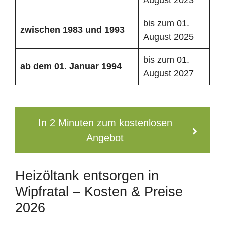
bis zum 01.
zwischen 1983 und 1993
August 2025
bis zum 01.
ab dem 01. Januar 1994
August 2027
In 2 Minuten zum kostenlosen
Angebot
Heizöltank entsorgen in
Wipfratal – Kosten & Preise
2026