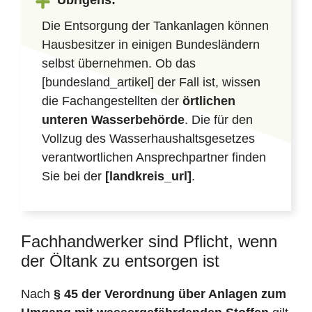
Übrigens:
Die Entsorgung der Tankanlagen können
Hausbesitzer in einigen Bundesländern
selbst übernehmen. Ob das
[bundesland_artikel] der Fall ist, wissen
die Fachangestellten der
örtlichen
unteren Wasserbehörde
. Die für den
Vollzug des Wasserhaushaltsgesetzes
verantwortlichen Ansprechpartner finden
Sie bei der
[landkreis_url]
.
Fachhandwerker sind Pflicht, wenn
der Öltank zu entsorgen ist
Nach
§ 45 der Verordnung über Anlagen zum