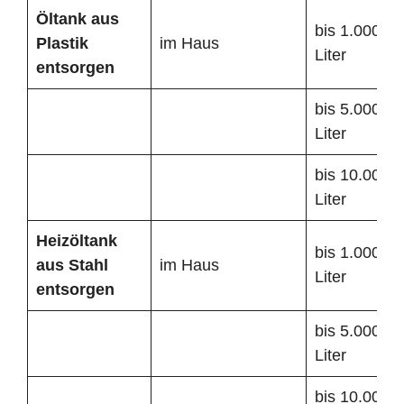
Öltank
aus
bis 1.000
Plastik
im Haus
Liter
entsorgen
bis 5.000
Liter
bis 10.000
Liter
Heizöltank
bis 1.000
aus Stahl
im Haus
Liter
entsorgen
bis 5.000
Liter
bis 10.000