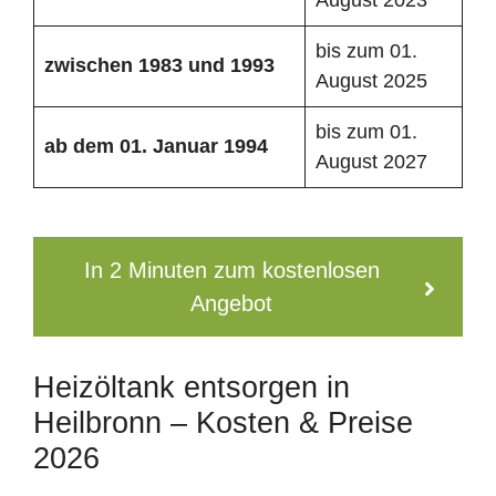
bis zum 01.
zwischen 1983 und 1993
August 2025
bis zum 01.
ab dem 01. Januar 1994
August 2027
In 2 Minuten zum kostenlosen
Angebot
Heizöltank entsorgen in
Heilbronn – Kosten & Preise
2026