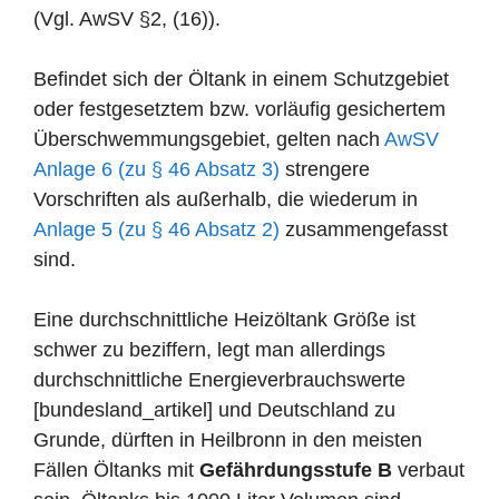
(Vgl. AwSV §2, (16)).
Befindet sich der Öltank in einem Schutzgebiet
oder festgesetztem bzw. vorläufig gesichertem
Überschwemmungsgebiet, gelten nach
AwSV
Anlage 6 (zu § 46 Absatz 3)
strengere
Vorschriften als außerhalb, die wiederum in
Anlage 5 (zu § 46 Absatz 2)
zusammengefasst
sind.
Eine durchschnittliche Heizöltank Größe ist
schwer zu beziffern, legt man allerdings
durchschnittliche Energieverbrauchswerte
[bundesland_artikel] und Deutschland zu
Grunde, dürften in Heilbronn in den meisten
Fällen Öltanks mit
Gefährdungsstufe B
verbaut