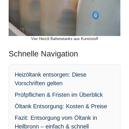
Vier Heizöl Batterietanks aus Kunststoff
Schnelle Navigation
Heizöltank entsorgen: Diese
Vorschriften gelten
Prüfpflichen & Fristen im Überblick
Öltank Entsorgung: Kosten & Preise
Fazit: Entsorgung vom Öltank in
Heilbronn – einfach & schnell