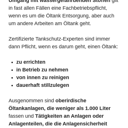
Umgang mit wassergefährdenden Stoffen
gilt
in fast allen Fällen eine Fachbetriebspflicht,
wenn es um die Öltank Entsorgung, aber auch
um andere Arbeiten am Öltank geht.
Zertifizierte Tankschutz-Experten sind immer
dann Pflicht, wenn es darum geht, einen Öltank:
zu errichten
in Betrieb zu nehmen
von innen zu reinigen
dauerhaft stillzulegen
Ausgenommen sind
oberirdische
Öltankanlagen, die weniger als 1.000 Liter
fassen und
Tätigkeiten an Anlagen oder
Anlagenteilen, die die Anlagensicherheit