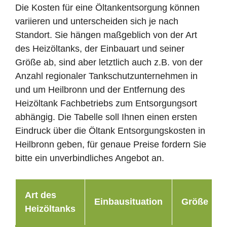
Die Kosten für eine Öltankentsorgung können
variieren und unterscheiden sich je nach
Standort. Sie hängen maßgeblich von der Art
des Heizöltanks, der Einbauart und seiner
Größe ab, sind aber letztlich auch z.B. von der
Anzahl regionaler Tankschutzunternehmen in
und um Heilbronn und der Entfernung des
Heizöltank Fachbetriebs zum Entsorgungsort
abhängig. Die Tabelle soll Ihnen einen ersten
Eindruck über die Öltank Entsorgungskosten in
Heilbronn geben, für genaue Preise fordern Sie
bitte ein unverbindliches Angebot an.
Art des
Einbausituation
Größe
Heizöltanks