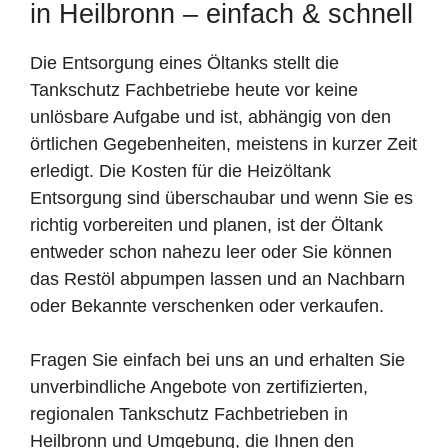
in Heilbronn – einfach & schnell
Die Entsorgung eines Öltanks stellt die
Tankschutz Fachbetriebe heute vor keine
unlösbare Aufgabe und ist, abhängig von den
örtlichen Gegebenheiten, meistens in kurzer Zeit
erledigt. Die Kosten für die Heizöltank
Entsorgung sind überschaubar und wenn Sie es
richtig vorbereiten und planen, ist der Öltank
entweder schon nahezu leer oder Sie können
das Restöl abpumpen lassen und an Nachbarn
oder Bekannte verschenken oder verkaufen.
Fragen Sie einfach bei uns an und erhalten Sie
unverbindliche Angebote von zertifizierten,
regionalen Tankschutz Fachbetrieben in
Heilbronn und Umgebung, die Ihnen den