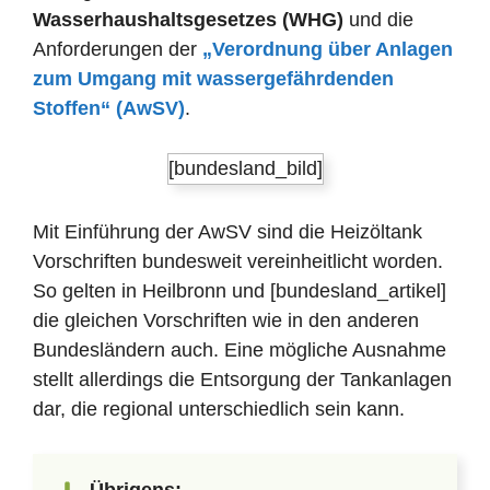
Wasserhaushaltsgesetzes (WHG)
und die
Anforderungen der
„Verordnung über Anlagen
zum Umgang mit wassergefährdenden
Stoffen“ (AwSV)
.
[bundesland_bild]
Mit Einführung der AwSV sind die Heizöltank
Vorschriften bundesweit vereinheitlicht worden.
So gelten in Heilbronn und [bundesland_artikel]
die gleichen Vorschriften wie in den anderen
Bundesländern auch. Eine mögliche Ausnahme
stellt allerdings die Entsorgung der Tankanlagen
dar, die regional unterschiedlich sein kann.