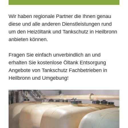
Wir haben regionale Partner die Ihnen genau
diese und alle anderen Dienstleistungen rund
um den Heizöltank und Tankschutz in Heilbronn
anbieten können.
Fragen Sie einfach unverbindlich an und
erhalten Sie kostenlose Öltank Entsorgung
Angebote von Tankschutz Fachbetrieben in
Heilbronn und Umgebung!