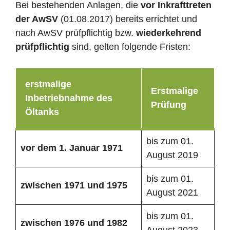
Bei bestehenden Anlagen, die
vor Inkrafttreten
der AwSV
(01.08.2017) bereits errichtet und
nach AwSV prüfpflichtig bzw.
wiederkehrend
prüfpflichtig
sind, gelten folgende Fristen:
erstmalige
Erstmalige
Inbetriebnahme des
Prüfung
Öltanks
bis zum 01.
vor dem 1. Januar 1971
August 2019
bis zum 01.
zwischen 1971 und 1975
August 2021
bis zum 01.
zwischen 1976 und 1982
August 2023