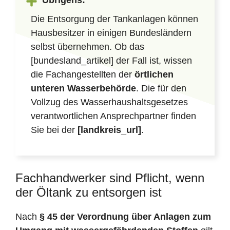
Übrigens:
Die Entsorgung der Tankanlagen können
Hausbesitzer in einigen Bundesländern
selbst übernehmen. Ob das
[bundesland_artikel] der Fall ist, wissen
die Fachangestellten der
örtlichen
unteren Wasserbehörde
. Die für den
Vollzug des Wasserhaushaltsgesetzes
verantwortlichen Ansprechpartner finden
Sie bei der
[landkreis_url]
.
Fachhandwerker sind Pflicht, wenn
der Öltank zu entsorgen ist
Nach
§ 45 der Verordnung über Anlagen zum