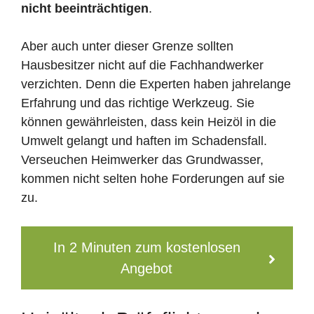
nicht beeinträchtigen
.
Aber auch unter dieser Grenze sollten
Hausbesitzer nicht auf die Fachhandwerker
verzichten. Denn die Experten haben jahrelange
Erfahrung und das richtige Werkzeug. Sie
können gewährleisten, dass kein Heizöl in die
Umwelt gelangt und haften im Schadensfall.
Verseuchen Heimwerker das Grundwasser,
kommen nicht selten hohe Forderungen auf sie
zu.
In 2 Minuten zum kostenlosen
Angebot