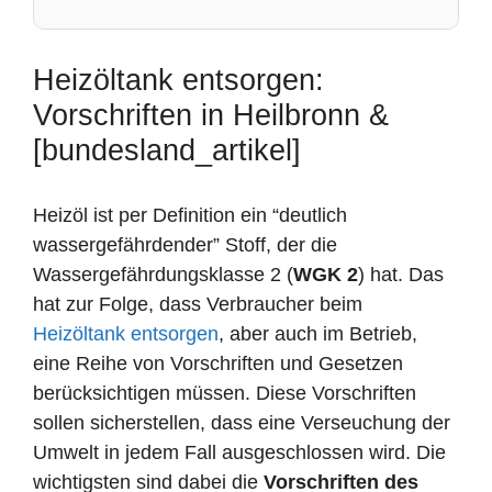
Heizöltank entsorgen:
Vorschriften in Heilbronn &
[bundesland_artikel]
Heizöl ist per Definition ein “deutlich
wassergefährdender” Stoff, der die
Wassergefährdungsklasse 2 (
WGK 2
) hat. Das
hat zur Folge, dass Verbraucher beim
Heizöltank entsorgen
, aber auch im Betrieb,
eine Reihe von Vorschriften und Gesetzen
berücksichtigen müssen. Diese Vorschriften
sollen sicherstellen, dass eine Verseuchung der
Umwelt in jedem Fall ausgeschlossen wird. Die
wichtigsten sind dabei die
Vorschriften des