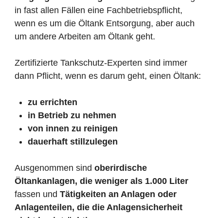
in fast allen Fällen eine Fachbetriebspflicht,
wenn es um die Öltank Entsorgung, aber auch
um andere Arbeiten am Öltank geht.
Zertifizierte Tankschutz-Experten sind immer
dann Pflicht, wenn es darum geht, einen Öltank:
zu errichten
in Betrieb zu nehmen
von innen zu reinigen
dauerhaft stillzulegen
Ausgenommen sind
oberirdische
Öltankanlagen, die weniger als 1.000 Liter
fassen und
Tätigkeiten an Anlagen oder
Anlagenteilen, die die Anlagensicherheit