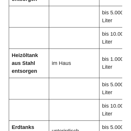
bis 5.000
Liter
bis 10.000
Liter
Heizöltank
bis 1.000
aus Stahl
im Haus
Liter
entsorgen
bis 5.000
Liter
bis 10.000
Liter
Erdtanks
bis 5.000
unterirdisch