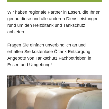
Wir haben regionale Partner in Essen, die Ihnen
genau diese und alle anderen Dienstleistungen
rund um den Heizöltank und Tankschutz
anbieten.
Fragen Sie einfach unverbindlich an und
erhalten Sie kostenlose Öltank Entsorgung
Angebote von Tankschutz Fachbetrieben in
Essen und Umgebung!