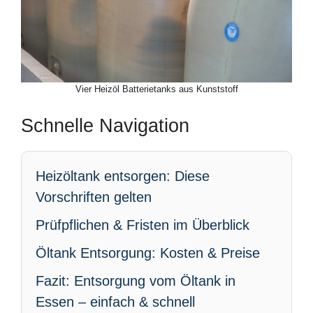
Vier Heizöl Batterietanks aus Kunststoff
Schnelle Navigation
Heizöltank entsorgen: Diese
Vorschriften gelten
Prüfpflichen & Fristen im Überblick
Öltank Entsorgung: Kosten & Preise
Fazit: Entsorgung vom Öltank in
Essen – einfach & schnell