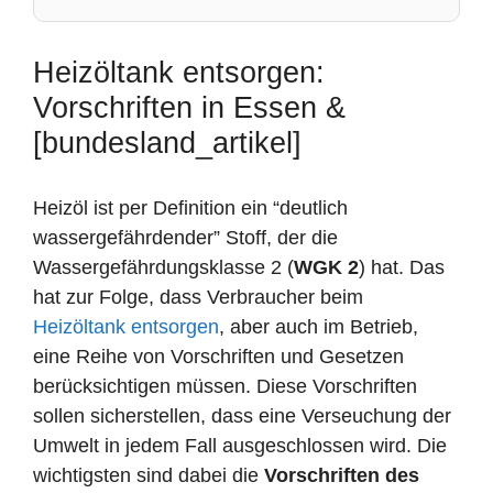
Heizöltank entsorgen:
Vorschriften in Essen &
[bundesland_artikel]
Heizöl ist per Definition ein “deutlich
wassergefährdender” Stoff, der die
Wassergefährdungsklasse 2 (
WGK 2
) hat. Das
hat zur Folge, dass Verbraucher beim
Heizöltank entsorgen
, aber auch im Betrieb,
eine Reihe von Vorschriften und Gesetzen
berücksichtigen müssen. Diese Vorschriften
sollen sicherstellen, dass eine Verseuchung der
Umwelt in jedem Fall ausgeschlossen wird. Die
wichtigsten sind dabei die
Vorschriften des