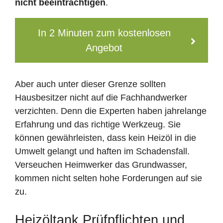
nicht beeinträchtigen
.
In 2 Minuten zum kostenlosen
Angebot
Aber auch unter dieser Grenze sollten
Hausbesitzer nicht auf die Fachhandwerker
verzichten. Denn die Experten haben jahrelange
Erfahrung und das richtige Werkzeug. Sie
können gewährleisten, dass kein Heizöl in die
Umwelt gelangt und haften im Schadensfall.
Verseuchen Heimwerker das Grundwasser,
kommen nicht selten hohe Forderungen auf sie
zu.
Heizöltank Prüfpflichten und