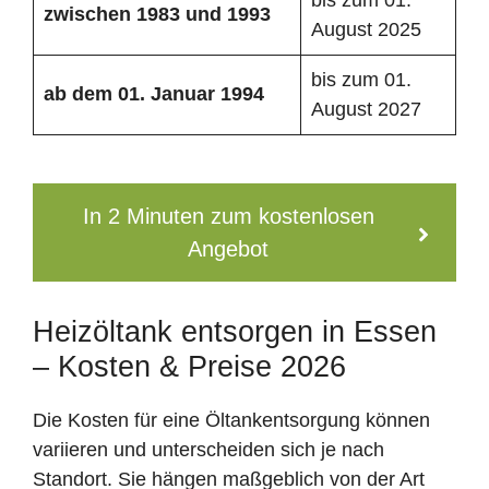
zwischen 1983 und 1993
August 2025
bis zum 01.
ab dem 01. Januar 1994
August 2027
In 2 Minuten zum kostenlosen
Angebot
Heizöltank entsorgen in Essen
– Kosten & Preise 2026
Die Kosten für eine Öltankentsorgung können
variieren und unterscheiden sich je nach
Standort. Sie hängen maßgeblich von der Art