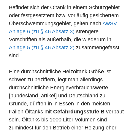
Befindet sich der Öltank in einem Schutzgebiet
oder festgesetztem bzw. vorläufig gesichertem
Überschwemmungsgebiet, gelten nach
AwSV
Anlage 6 (zu § 46 Absatz 3)
strengere
Vorschriften als außerhalb, die wiederum in
Anlage 5 (zu § 46 Absatz 2)
zusammengefasst
sind.
Eine durchschnittliche Heizöltank Größe ist
schwer zu beziffern, legt man allerdings
durchschnittliche Energieverbrauchswerte
[bundesland_artikel] und Deutschland zu
Grunde, dürften in in Essen in den meisten
Fällen Öltanks mit
Gefährdungsstufe B
verbaut
sein. Öltanks bis 1000 Liter Volumen sind
zumindest für den Betrieb einer Heizung eher