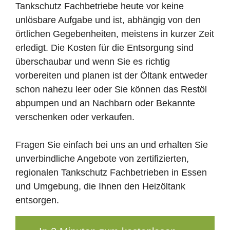
Tankschutz Fachbetriebe heute vor keine
unlösbare Aufgabe und ist, abhängig von den
örtlichen Gegebenheiten, meistens in kurzer Zeit
erledigt. Die Kosten für die Entsorgung sind
überschaubar und wenn Sie es richtig
vorbereiten und planen ist der Öltank entweder
schon nahezu leer oder Sie können das Restöl
abpumpen und an Nachbarn oder Bekannte
verschenken oder verkaufen.
Fragen Sie einfach bei uns an und erhalten Sie
unverbindliche Angebote von zertifizierten,
regionalen Tankschutz Fachbetrieben in Essen
und Umgebung, die Ihnen den Heizöltank
entsorgen.