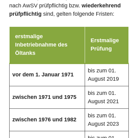
nach AwSV prüfpflichtig bzw.
wiederkehrend
prüfpflichtig
sind, gelten folgende Fristen:
erstmalige
Erstmalige
Inbetriebnahme des
Prüfung
Öltanks
bis zum 01.
vor dem 1. Januar 1971
August 2019
bis zum 01.
zwischen 1971 und 1975
August 2021
bis zum 01.
zwischen 1976 und 1982
August 2023
bis zum 01.