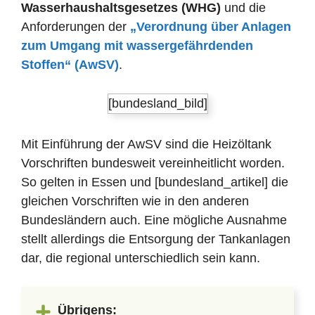
Wasserhaushaltsgesetzes (WHG)
und die
Anforderungen der
„Verordnung über Anlagen
zum Umgang mit wassergefährdenden
Stoffen“ (AwSV)
.
[bundesland_bild]
Mit Einführung der AwSV sind die Heizöltank
Vorschriften bundesweit vereinheitlicht worden.
So gelten in Essen und [bundesland_artikel] die
gleichen Vorschriften wie in den anderen
Bundesländern auch. Eine mögliche Ausnahme
stellt allerdings die Entsorgung der Tankanlagen
dar, die regional unterschiedlich sein kann.
Übrigens: