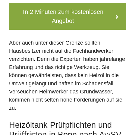
In 2 Minuten zum kostenlosen
Angebot
Aber auch unter dieser Grenze sollten
Hausbesitzer nicht auf die Fachhandwerker
verzichten. Denn die Experten haben jahrelange
Erfahrung und das richtige Werkzeug. Sie
können gewährleisten, dass kein Heizöl in die
Umwelt gelangt und haften im Schadensfall.
Verseuchen Heimwerker das Grundwasser,
kommen nicht selten hohe Forderungen auf sie
zu.
Heizöltank Prüfpflichten und
Prüffristen in Bonn nach AwSV