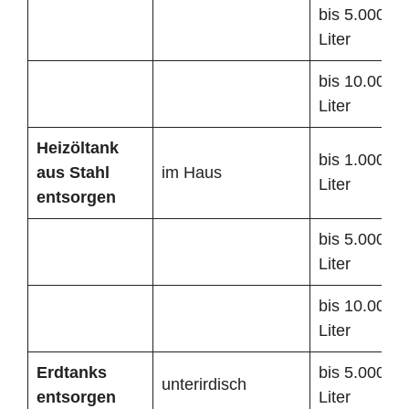
bis 5.000
Liter
bis 10.000
Liter
Heizöltank
bis 1.000
aus Stahl
im Haus
Liter
entsorgen
bis 5.000
Liter
bis 10.000
Liter
Erdtanks
bis 5.000
unterirdisch
entsorgen
Liter