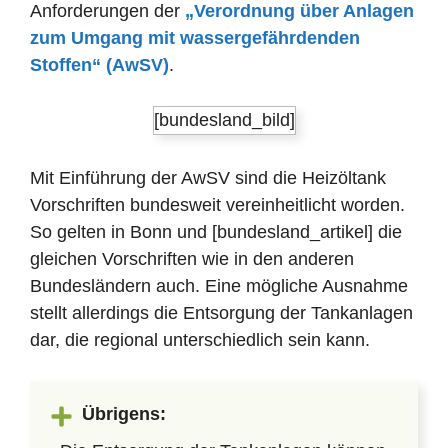
Anforderungen der
„Verordnung über Anlagen
zum Umgang mit wassergefährdenden
Stoffen“ (AwSV)
.
[bundesland_bild]
Mit Einführung der AwSV sind die Heizöltank
Vorschriften bundesweit vereinheitlicht worden.
So gelten in Bonn und [bundesland_artikel] die
gleichen Vorschriften wie in den anderen
Bundesländern auch. Eine mögliche Ausnahme
stellt allerdings die Entsorgung der Tankanlagen
dar, die regional unterschiedlich sein kann.
Übrigens: