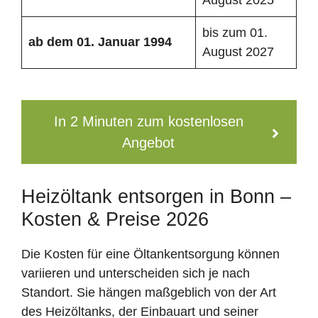
bis zum 01.
ab dem 01. Januar 1994
August 2027
In 2 Minuten zum kostenlosen
Angebot
Heizöltank entsorgen in Bonn –
Kosten & Preise 2026
Die Kosten für eine Öltankentsorgung können
variieren und unterscheiden sich je nach
Standort. Sie hängen maßgeblich von der Art
des Heizöltanks, der Einbauart und seiner