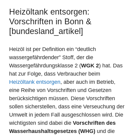
Heizöltank entsorgen:
Vorschriften in Bonn &
[bundesland_artikel]
Heizöl ist per Definition ein “deutlich
wassergefährdender” Stoff, der die
Wassergefährdungsklasse 2 (
WGK 2
) hat. Das
hat zur Folge, dass Verbraucher beim
Heizöltank entsorgen
, aber auch im Betrieb,
eine Reihe von Vorschriften und Gesetzen
berücksichtigen müssen. Diese Vorschriften
sollen sicherstellen, dass eine Verseuchung der
Umwelt in jedem Fall ausgeschlossen wird. Die
wichtigsten sind dabei die
Vorschriften des
Wasserhaushaltsgesetzes (WHG)
und die