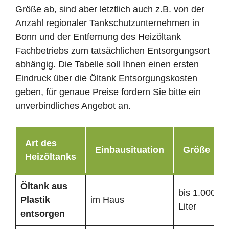
Größe ab, sind aber letztlich auch z.B. von der
Anzahl regionaler Tankschutzunternehmen in
Bonn und der Entfernung des Heizöltank
Fachbetriebs zum tatsächlichen Entsorgungsort
abhängig. Die Tabelle soll Ihnen einen ersten
Eindruck über die Öltank Entsorgungskosten
geben, für genaue Preise fordern Sie bitte ein
unverbindliches Angebot an.
Art des
Einbausituation
Größe
Heizöltanks
Öltank
aus
bis 1.000
Plastik
im Haus
Liter
entsorgen