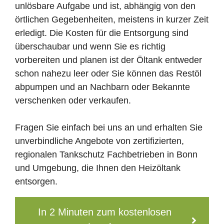
unlösbare Aufgabe und ist, abhängig von den
örtlichen Gegebenheiten, meistens in kurzer Zeit
erledigt. Die Kosten für die Entsorgung sind
überschaubar und wenn Sie es richtig
vorbereiten und planen ist der Öltank entweder
schon nahezu leer oder Sie können das Restöl
abpumpen und an Nachbarn oder Bekannte
verschenken oder verkaufen.
Fragen Sie einfach bei uns an und erhalten Sie
unverbindliche Angebote von zertifizierten,
regionalen Tankschutz Fachbetrieben in Bonn
und Umgebung, die Ihnen den Heizöltank
entsorgen.
In 2 Minuten zum kostenlosen