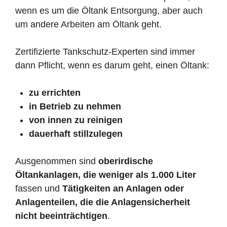
wenn es um die Öltank Entsorgung, aber auch
um andere Arbeiten am Öltank geht.
Zertifizierte Tankschutz-Experten sind immer
dann Pflicht, wenn es darum geht, einen Öltank:
zu errichten
in Betrieb zu nehmen
von innen zu reinigen
dauerhaft stillzulegen
Ausgenommen sind
oberirdische
Öltankanlagen, die weniger als 1.000 Liter
fassen und
Tätigkeiten an Anlagen oder
Anlagenteilen, die die Anlagensicherheit
nicht beeinträchtigen
.