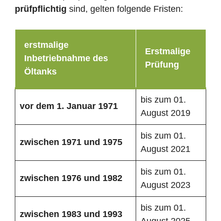
prüfpflichtig
sind, gelten folgende Fristen:
erstmalige
Erstmalige
Inbetriebnahme des
Prüfung
Öltanks
bis zum 01.
vor dem 1. Januar 1971
August 2019
bis zum 01.
zwischen 1971 und 1975
August 2021
bis zum 01.
zwischen 1976 und 1982
August 2023
bis zum 01.
zwischen 1983 und 1993
August 2025