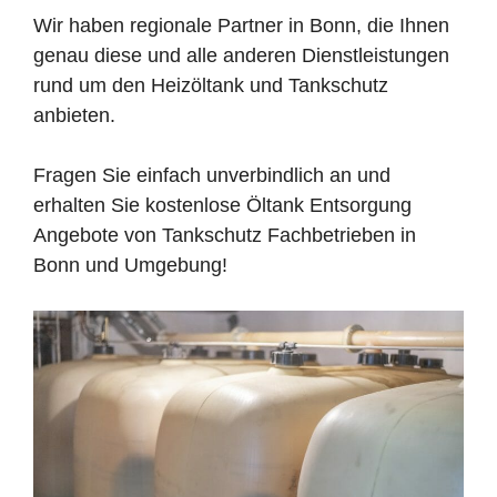
Wir haben regionale Partner in Bonn, die Ihnen
genau diese und alle anderen Dienstleistungen
rund um den Heizöltank und Tankschutz
anbieten.
Fragen Sie einfach unverbindlich an und
erhalten Sie kostenlose Öltank Entsorgung
Angebote von Tankschutz Fachbetrieben in
Bonn und Umgebung!