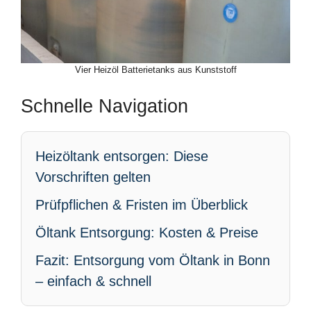
Vier Heizöl Batterietanks aus Kunststoff
Schnelle Navigation
Heizöltank entsorgen: Diese
Vorschriften gelten
Prüfpflichen & Fristen im Überblick
Öltank Entsorgung: Kosten & Preise
Fazit: Entsorgung vom Öltank in Bonn
– einfach & schnell