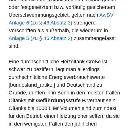
oder festgesetztem bzw. vorläufig gesichertem
Überschwemmungsgebiet, gelten nach
AwSV
Anlage 6 (zu § 46 Absatz 3)
strengere
Vorschriften als außerhalb, die wiederum in
Anlage 5 (zu § 46 Absatz 2)
zusammengefasst
sind.
Eine durchschnittliche Heizöltank Größe ist
schwer zu beziffern, legt man allerdings
durchschnittliche Energieverbrauchswerte
[bundesland_artikel] und Deutschland zu
Grunde, dürften in in Bonn in den meisten Fällen
Öltanks mit
Gefährdungsstufe B
verbaut sein.
Öltanks bis 1000 Liter Volumen sind zumindest
für den Betrieb einer Heizung eher selten, da sie
in den wenigsten Fällen den jährlichen